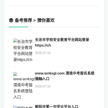
备考推荐 > 猜你喜欢
长治市学校安全教育平台网站登录
https;//ch
2026-07-10
www.wnksgl.com 渭南中考报名系统
登陆入口
2026-07-10
朝阳市第一中学云平台入口