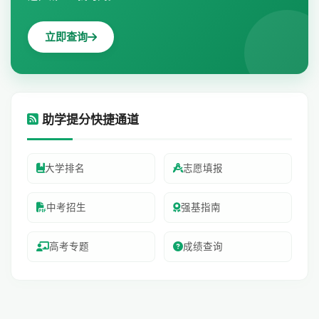
立即查询
助学提分快捷通道
大学排名
志愿填报
中考招生
强基指南
高考专题
成绩查询