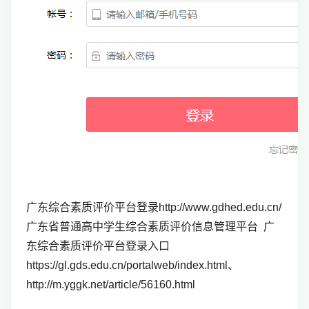
广东综合素质评价平台登录http://www.gdhed.edu.cn/
广东省普通高中学生综合素质评价信息管理平台 广
东综合素质评价平台登录入口
https://gl.gds.edu.cn/portalweb/index.html、
http://m.yggk.net/article/56160.html