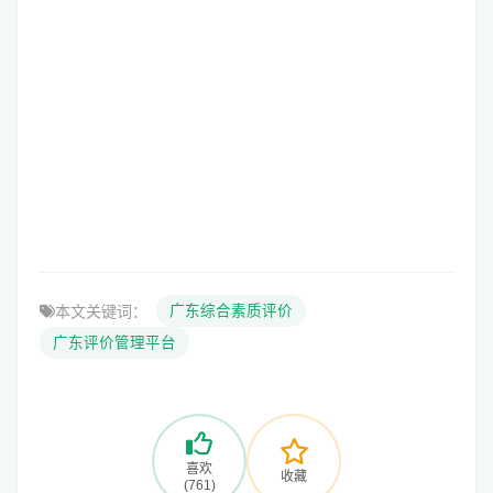
本文关键词：
广东综合素质评价
广东评价管理平台
喜欢
收藏
(761)