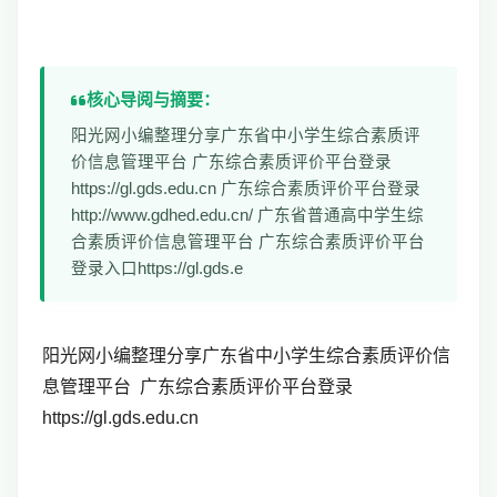
核心导阅与摘要：
阳光网小编整理分享广东省中小学生综合素质评
价信息管理平台 广东综合素质评价平台登录
https://gl.gds.edu.cn 广东综合素质评价平台登录
http://www.gdhed.edu.cn/ 广东省普通高中学生综
合素质评价信息管理平台 广东综合素质评价平台
登录入口https://gl.gds.e
阳光网小编整理分享广东省中小学生综合素质评价信
息管理平台 广东综合素质评价平台登录
https://gl.gds.edu.cn