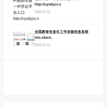
http://cysdyzx.n
2026-07-10
全国教育信息化工作进展信息系统
mis.cbern.
2026-07-10