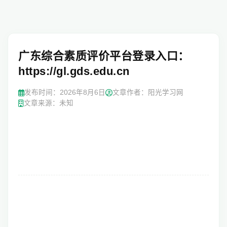
广东综合素质评价平台登录入口：
https://gl.gds.edu.cn
发布时间：
2026年8月6日
文章作者：阳光学习网
文章来源：未知