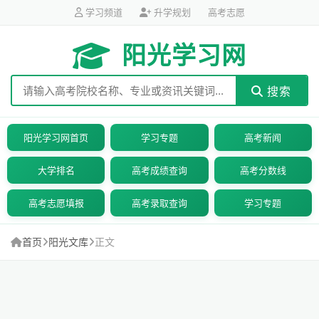
学习频道
升学规划
高考志愿
阳光学习网
搜索
阳光学习网首页
学习专题
高考新闻
大学排名
高考成绩查询
高考分数线
高考志愿填报
高考录取查询
学习专题
首页
阳光文库
正文