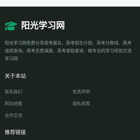
阳光学习网
阳光学习网免费分享高考报名、高考招生计划、高考分数线、高考
成绩查询、高考志愿填报、高考录取查询、做专业的学习经验交流
学习网.
关于本站
联系我们
免责声明
网站地图
隐私政策
合作交流
推荐链接