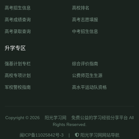
高考招生信息
高校排名
高考成绩查询
高考志愿填报
高考录取查询
中考招生信息
升学专区
强基计划专栏
综合评价指南
高校专项计划
公费师范生生源
军校警校指南
高水平运动队资格
Copyright ©
2026
阳光学习网
免费公益的学习经验分享平台 All
Rights Reserved.
闽ICP备11025842号-3
|
阳光学习网网站导航