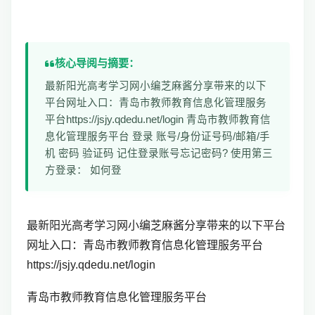
核心导阅与摘要：
最新阳光高考学习网小编芝麻酱分享带来的以下
平台网址入口：青岛市教师教育信息化管理服务
平台https://jsjy.qdedu.net/login 青岛市教师教育信
息化管理服务平台 登录 账号/身份证号码/邮箱/手
机 密码 验证码 记住登录账号忘记密码? 使用第三
方登录： 如何登
最新阳光高考学习网小编芝麻酱分享带来的以下平台
网址入口：
青岛市教师教育信息化管理服务平台
https://jsjy.qdedu.net/login
青岛市教师教育信息化管理服务平台