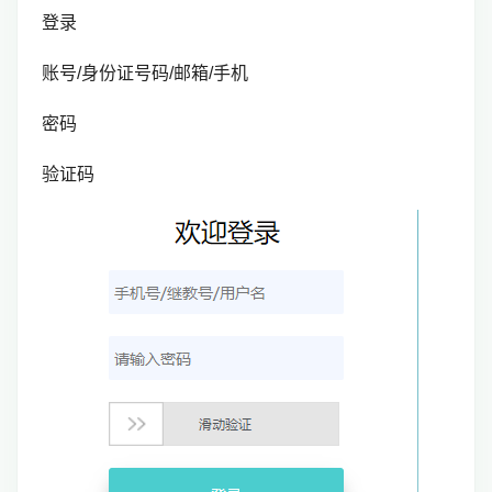
登录
账号/身份证号码/邮箱/手机
密码
验证码