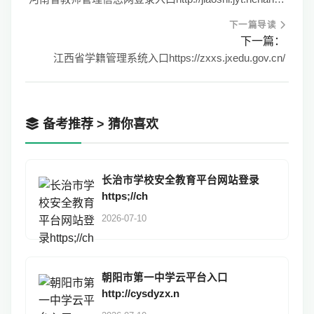
下一篇导读
下一篇：
江西省学籍管理系统入口https://zxxs.jxedu.gov.cn/
备考推荐 > 猜你喜欢
长治市学校安全教育平台网站登录
https;//ch
2026-07-10
朝阳市第一中学云平台入口
http://cysdyzx.n