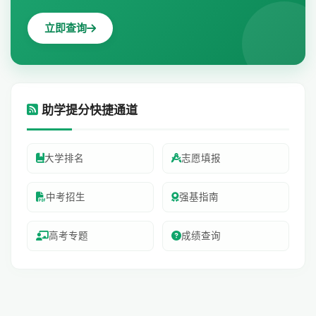
立即查询
助学提分快捷通道
大学排名
志愿填报
中考招生
强基指南
高考专题
成绩查询