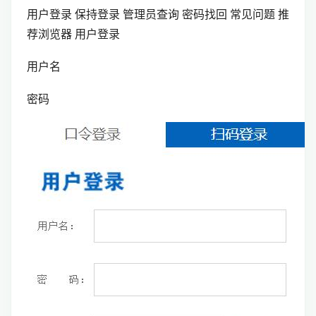
用户登录 保持登录 管理员查询 密码找回 常见问题 推
荐浏览器 用户登录
用户名
密码