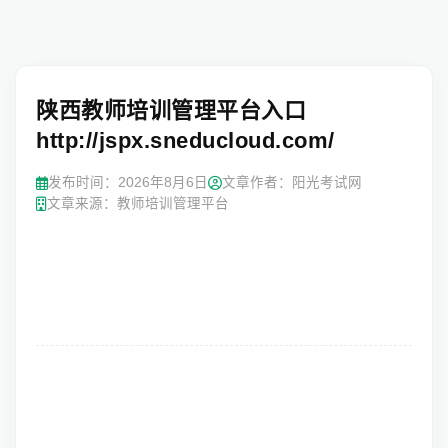
陕西教师培训管理平台入口
http://jspx.sneducloud.com/
发布时间：
2026年8月6日
文章作者：阳光考试网
文章来源：教师培训管理平台