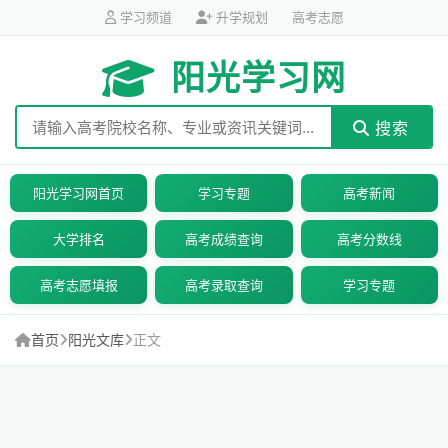
学习频道
升学规划
高考志愿
阳光学习网
搜索
阳光学习网首页
学习专题
高考新闻
大学排名
高考成绩查询
高考分数线
高考志愿填报
高考录取查询
学习专题
首页
阳光文库
正文