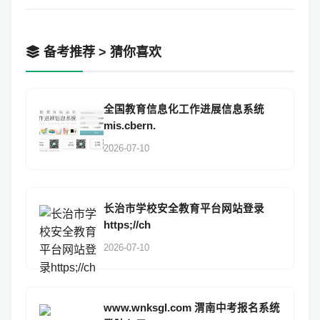
备考推荐 > 猜你喜欢
全国教育信息化工作进展信息系统
mis.cbern.
2026-07-10
长治市学校安全教育平台网站登录
https;//ch
2026-07-10
www.wnksgl.com 渭南中考报名系统