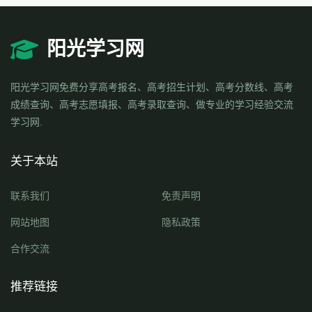
阳光学习网
阳光学习网免费分享高考报名、高考招生计划、高考分数线、高考
成绩查询、高考志愿填报、高考录取查询、做专业的学习经验交流
学习网.
关于本站
联系我们
免责声明
网站地图
隐私政策
合作交流
推荐链接