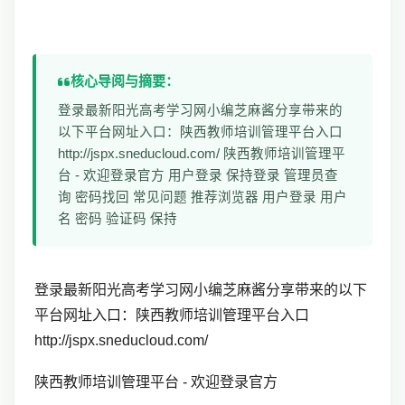
核心导阅与摘要：
登录最新阳光高考学习网小编芝麻酱分享带来的
以下平台网址入口：陕西教师培训管理平台入口
http://jspx.sneducloud.com/ 陕西教师培训管理平
台 - 欢迎登录官方 用户登录 保持登录 管理员查
询 密码找回 常见问题 推荐浏览器 用户登录 用户
名 密码 验证码 保持
登录最新阳光高考学习网小编芝麻酱分享带来的以下
平台网址入口：
陕西教师培训管理平台
入口
http://jspx.sneducloud.com/
陕西教师培训管理平台 - 欢迎登录官方