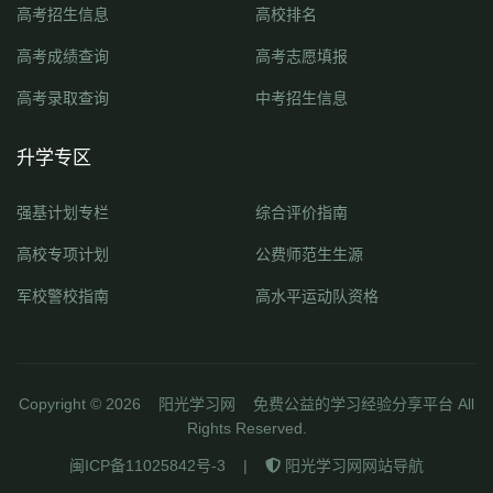
高考招生信息
高校排名
高考成绩查询
高考志愿填报
高考录取查询
中考招生信息
升学专区
强基计划专栏
综合评价指南
高校专项计划
公费师范生生源
军校警校指南
高水平运动队资格
Copyright ©
2026
阳光学习网
免费公益的学习经验分享平台 All
Rights Reserved.
闽ICP备11025842号-3
|
阳光学习网网站导航