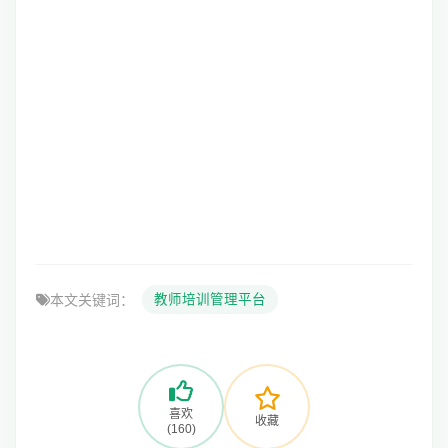
本文关键词：
教师培训管理平台
喜欢
收藏
(160)