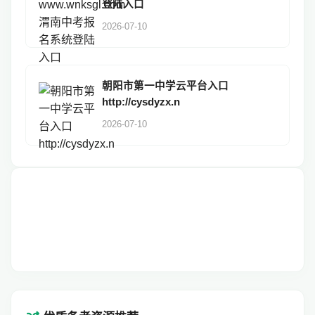
登陆入口
2026-07-10
朝阳市第一中学云平台入口
http://cysdyzx.n
2026-07-10