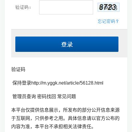
验证码
保持登录http://m.yggk.net/article/56128.html
管理员查询 密码找回 常见问题
本平台仅提供信息展示，所发布的部分公开信息来源
于互联网，只供参考之用。具体信息请以官方公布的
内容为准，本平台不承担相关法律责任。