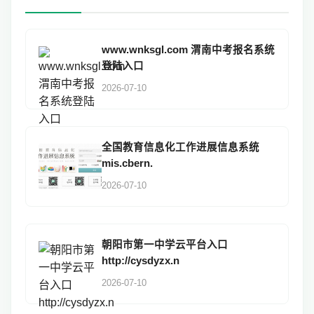
www.wnksgl.com 渭南中考报名系统
登陆入口
2026-07-10
全国教育信息化工作进展信息系统
mis.cbern.
2026-07-10
朝阳市第一中学云平台入口
http://cysdyzx.n
2026-07-10