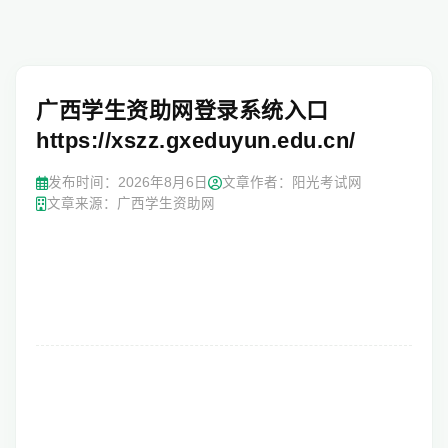
广西学生资助网登录系统入口
https://xszz.gxeduyun.edu.cn/
发布时间：
2026年8月6日
文章作者：阳光考试网
文章来源：广西学生资助网