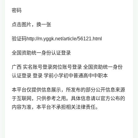
密码
点击图片，换一张
验证码http://m.yggk.net/article/56121.html
全国资助统一身份认证登录
广西 实名账号登录岗位账号登录 全国资助统一身份
认证登录 登录 学前小学初中普通高中中职本
本平台仅提供信息展示，所发布的部分公开信息来源
于互联网，只供参考之用。具体信息请以官方公布的
内容为准，本平台不承担相关法律责任。