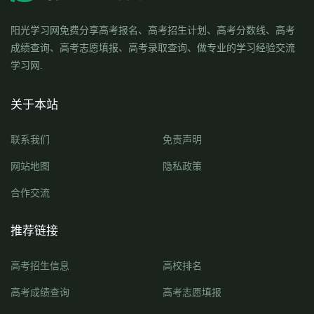
阳光学习网免费分享高考报名、高考招生计划、高考分数线、高考
成绩查询、高考志愿填报、高考录取查询、做专业的学习经验交流
学习网.
关于本站
联系我们
免责声明
网站地图
隐私政策
合作交流
推荐链接
高考招生信息
高校排名
高考成绩查询
高考志愿填报