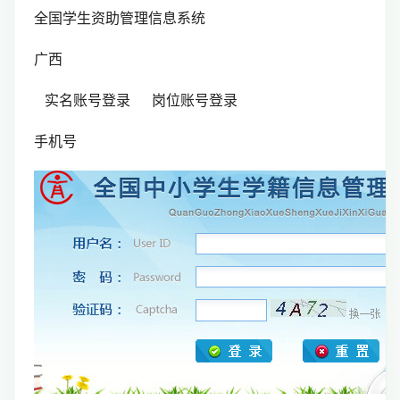
全国学生资助管理信息系统
广西
实名账号登录 岗位账号登录
手机号