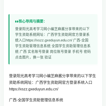
核心导阅与摘要：
登录阳光高考学习网小编芝麻酱分享带来的以下
学生资助系统网址：广西学生资助网官方登录系
统入口https://xszz.gxeduyun.edu.cn/ 广西-全国
学生资助管理信息系统 全国学生资助管理信息系
统 广西 实名账号登录 岗位账号登录 手机号 密码
点击图片，换一张 验证
登录阳光高考学习网小编芝麻酱分享带来的以下学生
资助系统网址：
广西学生资助网
官方登录系统入口
https://xszz.gxeduyun.edu.cn/
广西-全国学生资助管理信息系统