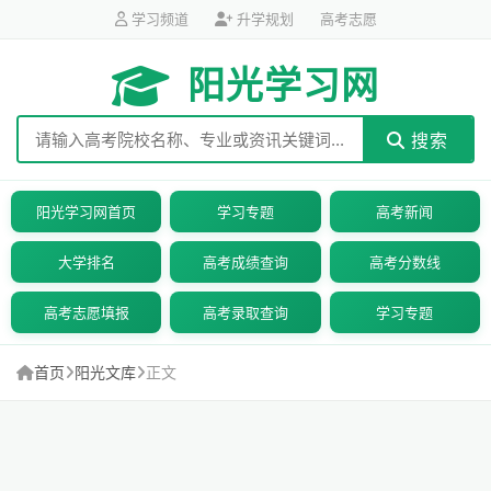
学习频道
升学规划
高考志愿
阳光学习网
搜索
阳光学习网首页
学习专题
高考新闻
大学排名
高考成绩查询
高考分数线
高考志愿填报
高考录取查询
学习专题
首页
阳光文库
正文