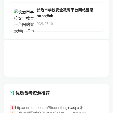
长治市学校安全教育平台网站登录
https;//ch
2026-07-10
优质备考资源推荐
http://ncre.sceea.cn/StudentLogin.aspx计
1