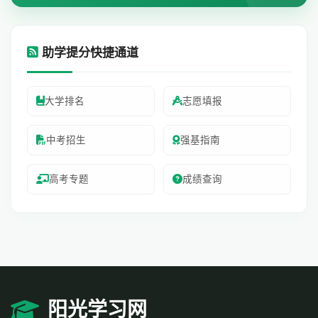
助学提分快捷通道
大学排名
志愿填报
中考招生
强基指南
高考专题
成绩查询
阳光学习网