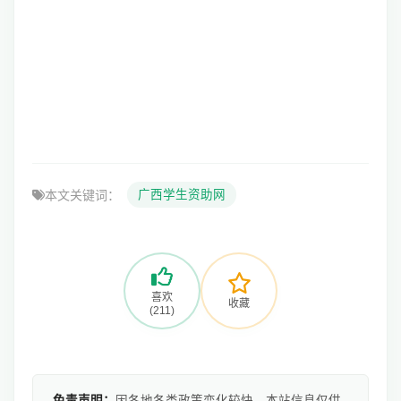
本文关键词：
广西学生资助网
喜欢
收藏
(211)
免责声明：
因各地各类政策变化较快，本站信息仅供