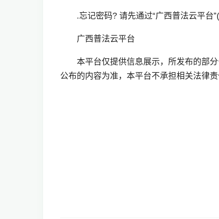
.忘记密码? 请先通过“广西普法云平台”(https:
广西普法云平台
本平台仅提供信息展示，所发布的部分
公布的内容为准，本平台不承担相关法律责