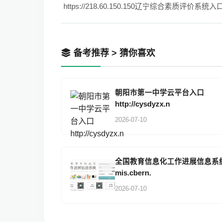
https://218.60.150.150辽宁综合素质评价系统入
备考推荐 > 猜你喜欢
朝阳市第一中学云平台入口
http://cysdyzx.n
2026-07-10
全国教育信息化工作进展信息系
mis.cbern.
2026-07-10