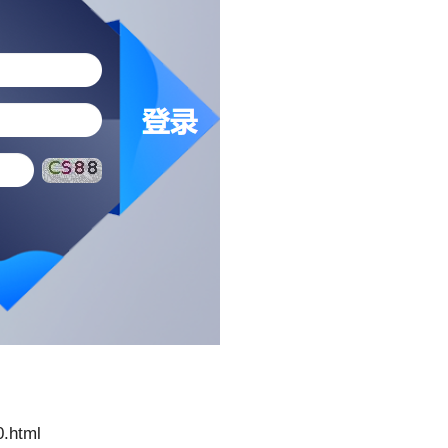
.html