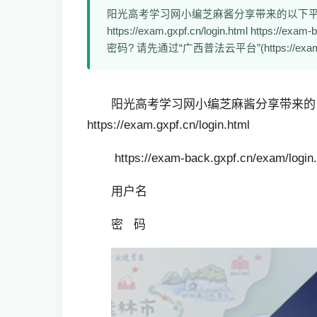
阳光高考学习网小编芝麻酱分享带来的以下
https://exam.gxpf.cn/login.html https:
密码? 请先通过“广西普法云平台”(https://exam.g
阳光高考学习网小编芝麻酱分享带来的
https://exam.gxpf.cn/login.html
https://exam-back.gxpf.cn/exam/login
用户名
密 码