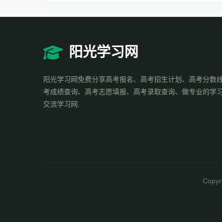
阳光学习网
阳光学习网免费分享高考报名、高考招生计划、高考分数
考成绩查询、高考志愿填报、高考录取查询、做专业的学
交流学习网.
Copyr