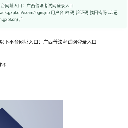
平台网址入口：广西普法考试网登录入口
//exam-back.gxpf.cn/exam/login.jsp 用户名 密 码 验证码 找回密码 .忘记
xpf.cn) 广
以下平台网址入口：
广西普法考试网登录入口
.jsp