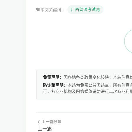
本文关键词：
广西普法考试网
免责声明：
因各地各类政策变化较快，本站信息
防诈骗声明：
本站为免费公益类站点，所有信息
可，各商业机构及网络媒体请勿进行二次商业利
上一篇导读
上一篇：