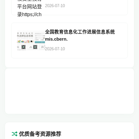
2026-07-10
全国教育信息化工作进展信息系统
mis.cbern.
2026-07-10
优质备考资源推荐