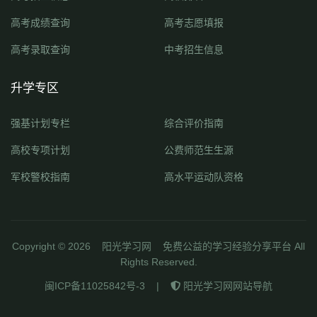
高考成绩查询
高考志愿填报
高考录取查询
中考招生信息
升学专区
强基计划专栏
综合评价指南
高校专项计划
公费师范生生源
军校警校指南
高水平运动队资格
Copyright ©
2026
阳光学习网
免费公益的学习经验分享平台 All
Rights Reserved.
闽ICP备11025842号-3
|
阳光学习网网站导航