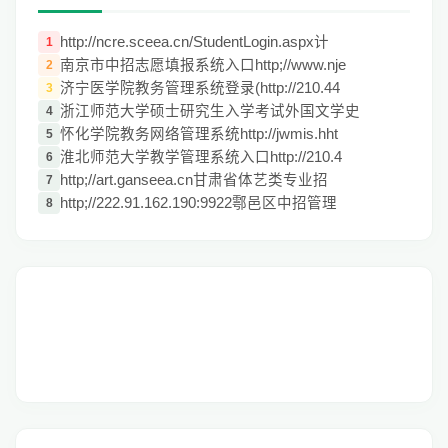
http://ncre.sceea.cn/StudentLogin.aspx计
1
南京市中招志愿填报系统入口http;//www.nje
2
济宁医学院教务管理系统登录(http://210.44
3
浙江师范大学硕士研究生入学考试外国文学史
4
怀化学院教务网络管理系统http://jwmis.hht
5
淮北师范大学教学管理系统入口http://210.4
6
http;//art.ganseea.cn甘肃省体艺类专业招
7
http;//222.91.162.190:9922鄠邑区中招管理
8