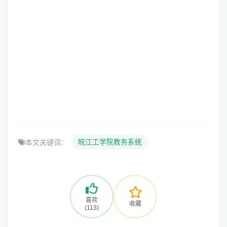
本文关键词：
皖江工学院教务系统
喜欢
收藏
(113)