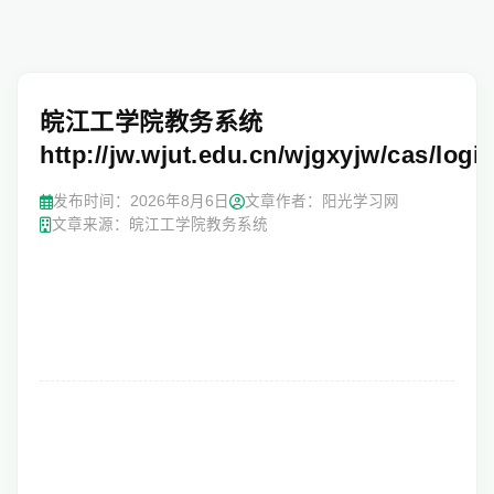
皖江工学院教务系统
http://jw.wjut.edu.cn/wjgxyjw/cas/login
发布时间：
2026年8月6日
文章作者：阳光学习网
文章来源：皖江工学院教务系统