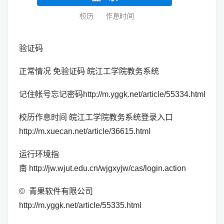
验证码
正常情况 免验证码 皖江工学院教务系统
记住帐号忘记密码http://m.yggk.net/article/55334.html
校历作息时间 皖江工学院教务系统登录入口
http://m.xuecan.net/article/36615.html
运行环境指
南 http://jw.wjut.edu.cn/wjgxyjw/cas/login.action
© 青果软件有限公司
http://m.yggk.net/article/55335.html