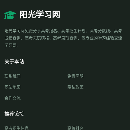
阳光学习网
阳光学习网免费分享高考报名、高考招生计划、高考分数线、高考
成绩查询、高考志愿填报、高考录取查询、做专业的学习经验交流
学习网.
关于本站
联系我们
免责声明
网站地图
隐私政策
合作交流
推荐链接
高考招生信息
高校排名