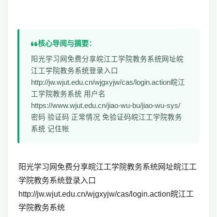
核心导阅与摘要：
阳光学习网免费分享皖江工学院教务系统网址皖
江工学院教务系统登录入口
http://jw.wjut.edu.cn/wjgxyjw/cas/login.action皖江
工学院教务系统 用户名
https://www.wjut.edu.cn/jiao-wu-bu/jiao-wu-sys/
密码 验证码 正常情况 免验证码皖江工学院教务
系统 记住帐
阳光学习网免费分享皖江工学院教务系统网址皖江工
学院教务系统登录入口
http://jw.wjut.edu.cn/wjgxyjw/cas/login.action皖江工
学院教务系统