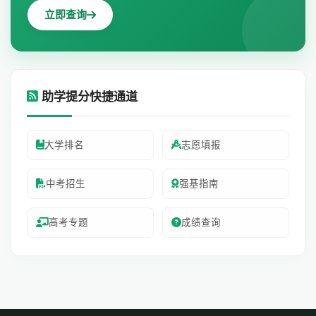
立即查询
助学提分快捷通道
大学排名
志愿填报
中考招生
强基指南
高考专题
成绩查询