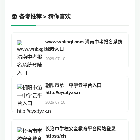
备考推荐 > 猜你喜欢
www.wnksgl.com 渭南中考报名系统
登陆入口
2026-07-10
朝阳市第一中学云平台入口
http://cysdyzx.n
2026-07-10
长治市学校安全教育平台网站登录
https;//ch