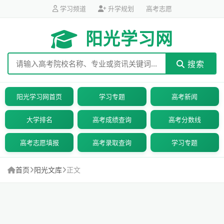
学习频道
升学规划
高考志愿
阳光学习网
搜索
阳光学习网首页
学习专题
高考新闻
大学排名
高考成绩查询
高考分数线
高考志愿填报
高考录取查询
学习专题
首页
阳光文库
正文