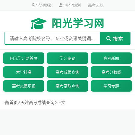
学习频道
升学规划
高考志愿
阳光学习网
搜索
阳光学习网首页
学习专题
高考新闻
大学排名
高考成绩查询
高考分数线
高考志愿填报
高考录取查询
学习专题
首页
天津高考成绩查询
正文