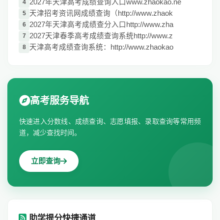
2027年天津高考成绩查询入口www.zhaokao.ne
4
天津招考资讯网成绩查询（http://www.zhaok
5
2027年天津高考成绩查分入口http://www.zha
6
2027天津春季高考成绩查询系统http://www.z
7
天津高考成绩查询系统：http://www.zhaokao
8
高考服务导航
快速进入分数线、成绩查询、志愿填报、录取查询等常用频
道，减少查找时间。
立即查询
助学提分快捷通道