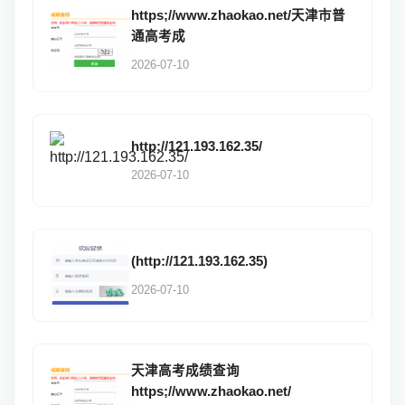
https;//www.zhaokao.net/天津市普
通高考成
2026-07-10
http://121.193.162.35/
2026-07-10
(http://121.193.162.35)
2026-07-10
天津高考成绩查询
https;//www.zhaokao.net/