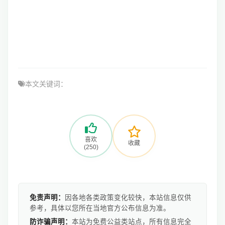
本文关键词：
喜欢
收藏
(250)
免责声明：
因各地各类政策变化较快，本站信息仅供
参考，具体以您所在当地官方公布信息为准。
防诈骗声明：
本站为免费公益类站点，所有信息完全