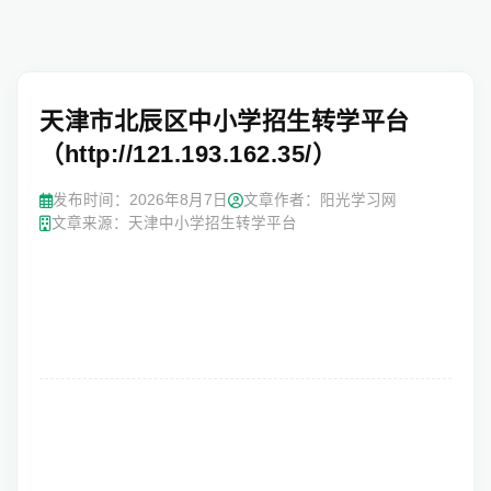
天津市北辰区中小学招生转学平台
（http://121.193.162.35/）
发布时间：
2026年8月7日
文章作者：阳光学习网
文章来源：天津中小学招生转学平台