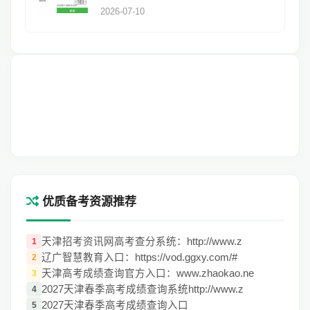
2026-07-10
优质备考资源推荐
天津招考资讯网高考查分系统：http://www.z
1
辽广智慧教育入口：https://vod.ggxy.com/#
2
天津高考成绩查询官方入口：www.zhaokao.ne
3
2027天津春季高考成绩查询系统http://www.z
4
2027天津春季高考成绩查询入口
5