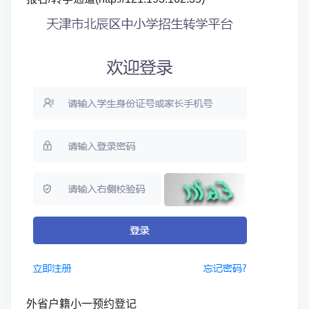
外省户籍小一预约登记