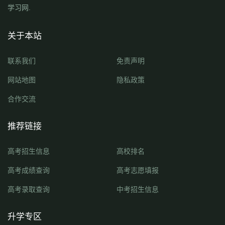
学习网.
关于本站
联系我们
免责声明
网站地图
隐私政策
合作交流
推荐链接
高考招生信息
高校排名
高考成绩查询
高考志愿填报
高考录取查询
中考招生信息
升学专区