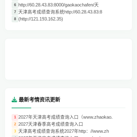
http://60.28.43.83:8000/gaokaochafen/天
6
天津高考成绩查询系统http://60.28.43.83:8
7
(http://121.193.162.35)
8
最新考情资讯更新
2027年天津高考成绩查询入口（www.zhaokao.
1
2027天津春季高考成绩查询入口
2
天津高考成绩查询系统2027年http：//www.zh
3