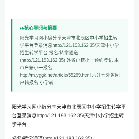
核心导阅与摘要：
阳光学习网小编分享天津市北辰区中小学招生转
学平台登录消息http://121.193.162.35/天津中小学
招生转学平台 报名/转学通道
(http://121.193.162.35) 外省户籍小一预约登记 本
市户籍小一报名
http://m.yggk.net/article/55269.html 六升七外省回
户籍报名 小学转
阳光学习网小编分享天津市北辰区中小学招生转学平
台登录消息http://121.193.162.35/天津中小学招生转
学平台
报名/转学通道(http://121.193.162.35)