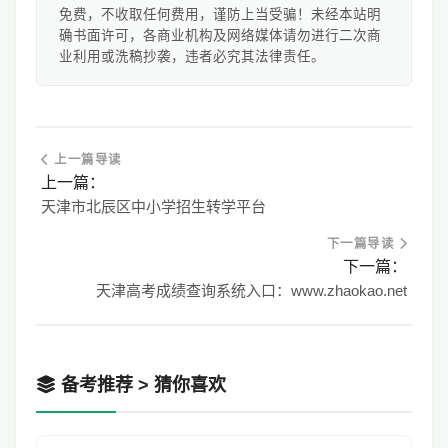
免费，不收取任何费用，谨防上当受骗！未经本站明
确书面许可，各商业机构及网络媒体请勿进行二次商
业利用或洗稿抄袭，违者必究其法律责任。
上一篇导读
上一篇：
天津市北辰区中小学招生转学平台
下一篇导读
下一篇：
天津高考成绩查询系统入口：www.zhaokao.net
备考推荐 > 猜你喜欢