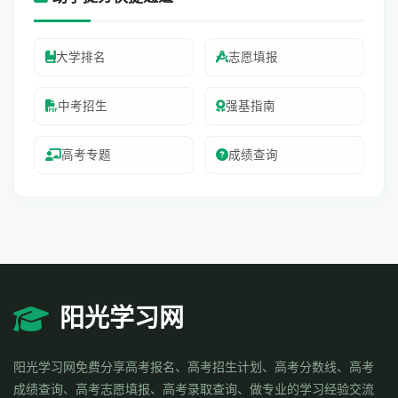
大学排名
志愿填报
中考招生
强基指南
高考专题
成绩查询
阳光学习网
阳光学习网免费分享高考报名、高考招生计划、高考分数线、高考
成绩查询、高考志愿填报、高考录取查询、做专业的学习经验交流