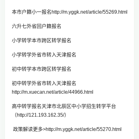
本市户籍小一报名http://m.yggk.net/article/55269.html
六升七外省回户籍报名
小学转学本市跨区转学报名
小学转学外省市转入天津报名
初中转学本市跨区转学报名
初中转学外省市转入天津报名
http://m.xuecan.net/article/44966.html
高中转学报名天津市北辰区中小学招生转学平台
（http://121.193.162.35/）
政策解读更多>http://m.yggk.net/article/55270.html