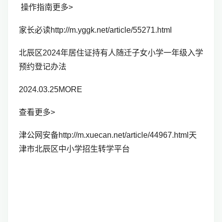
操作指南更多>
家长必读http://m.yggk.net/article/55271.html
北辰区2024年居住证持有人随迁子女小学一年级入学
预约登记办法
2024.03.25MORE
查看更多>
津公网安备http://m.xuecan.net/article/44967.html
天
津市北辰区中小学招生转学平台