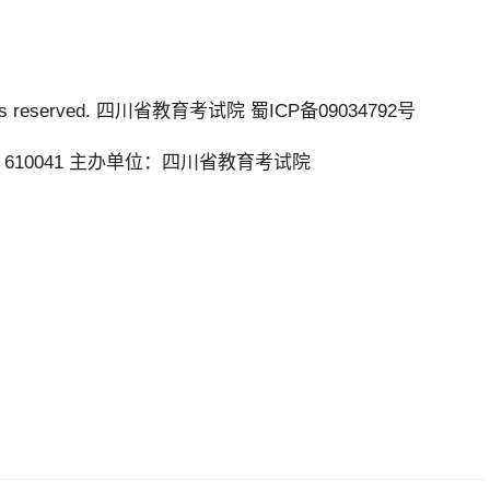
l rights reserved. 四川省教育考试院 蜀ICP备09034792号
610041 主办单位：四川省教育考试院