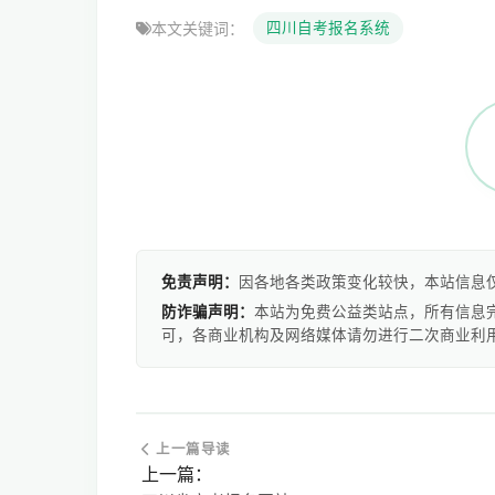
本文关键词：
四川自考报名系统
免责声明：
因各地各类政策变化较快，本站信息
防诈骗声明：
本站为免费公益类站点，所有信息
可，各商业机构及网络媒体请勿进行二次商业利
上一篇导读
上一篇：