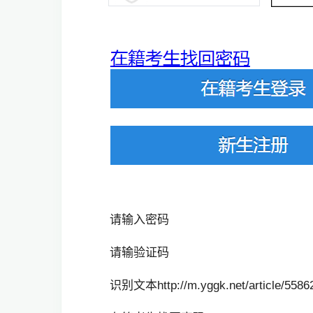
请输入密码
请输验证码
识别文本http://m.yggk.net/article/55862