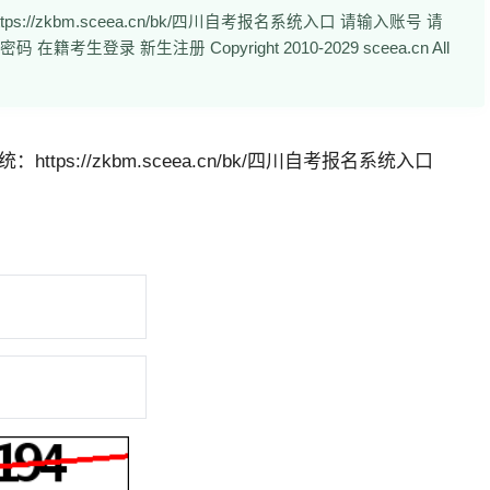
/zkbm.sceea.cn/bk/四川自考报名系统入口 请输入账号 请
生登录 新生注册 Copyright 2010-2029 sceea.cn All
ps://zkbm.sceea.cn/bk/四川自考报名系统入口