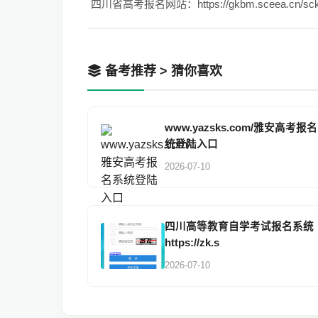
备考推荐 > 猜你喜欢
www.yazsks.com/雅安高考报
统登陆入口
2026-07-10
四川高等教育自学考试报名系统
https://zk.s
2026-07-10