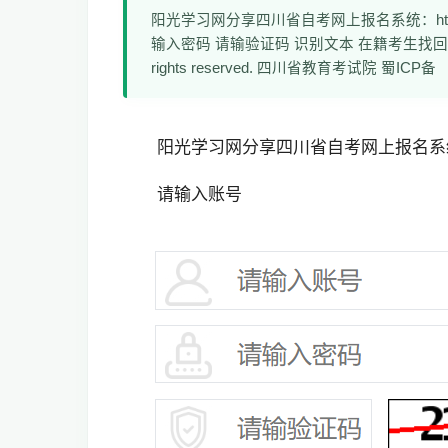
阳光学习网分享四川省自考网上报名系统：https:/
输入密码 请输验证码 识别文本 在籍考生找回密码 在籍考
rights reserved. 四川省教育考试院 蜀ICP备
阳光学习网分享四川省自考网上报名系统：htt
请输入账号