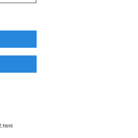
.html