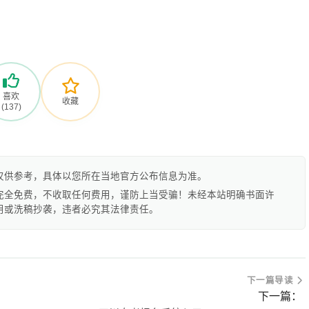
喜欢
收藏
(137)
仅供参考，具体以您所在当地官方公布信息为准。
完全免费，不收取任何费用，谨防上当受骗！未经本站明确书面许
用或洗稿抄袭，违者必究其法律责任。
下一篇导读
下一篇：