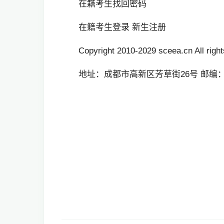
在籍考生找回密码
在籍考生登录 新生注册
Copyright 2010-2029 sceea.cn Al
地址：成都市高新区芳草街26号 邮编：