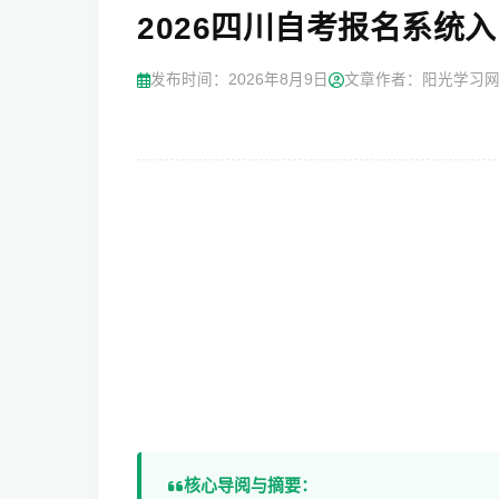
2026四川自考报名系统入口：ht
发布时间：
2026年8月9日
文章作者：阳光学习
核心导阅与摘要：