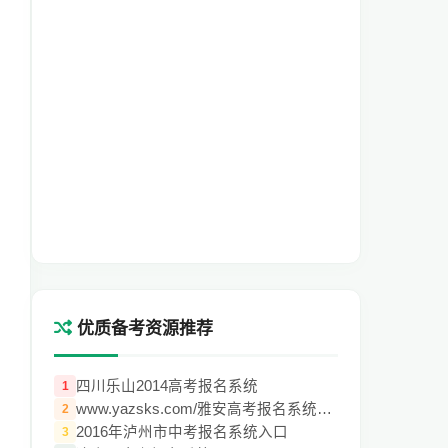
优质备考资源推荐
四川乐山2014高考报名系统
1
www.yazsks.com/雅安高考报名系统登陆入口
2
2016年泸州市中考报名系统入口
3