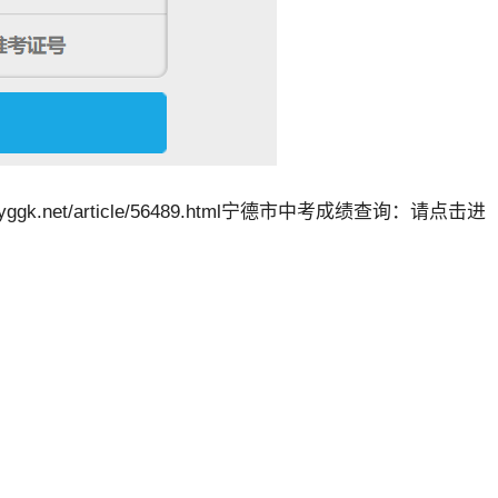
gk.net/article/56489.html宁德市中考成绩查询：请点击进