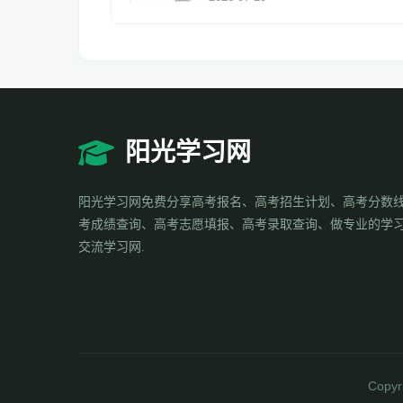
阳光学习网
阳光学习网免费分享高考报名、高考招生计划、高考分数
考成绩查询、高考志愿填报、高考录取查询、做专业的学
交流学习网.
Copyr