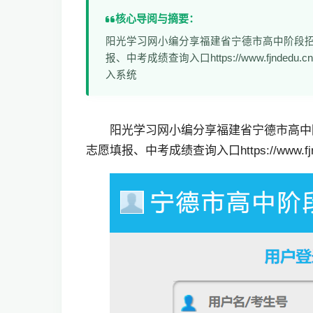
核心导阅与摘要：
阳光学习网小编分享福建省宁德市高中阶段
报、中考成绩查询入口https://www.fjn
入系统
阳光学习网小编分享福建省宁德市高中
志愿填报、中考成绩查询入口https://www.fjnd