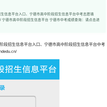
招生信息平台入口、宁德市高中阶段招生信息平台中考志愿填
dedu.cn/ 宁德市高中阶段招生信息平台 宁德市中考成绩查询：请点击进
阶段招生信息平台入口、宁德市高中阶段招生信息平台中考
edu.cn/