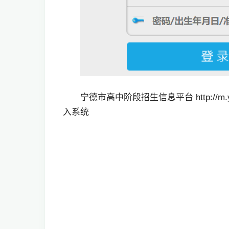
宁德市高中阶段招生信息平台 http://m.yg
入系统