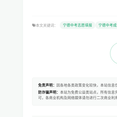
本文关键词：
宁德中考志愿填报
宁德中考成
免责声明：
因各地各类政策变化较快，本站信息
防诈骗声明：
本站为免费公益类站点，所有信息
可，各商业机构及网络媒体请勿进行二次商业利