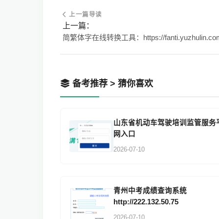
上一篇导读
上一篇：
简繁体字在线转换工具：https://fanti.yuzhulin.co
备考推荐 > 猜你喜欢
山东省机动车驾驶培训监管服务
网入口
2026-07-10
青州中考成绩查询系统
http://222.132.50.75
2026-07-10