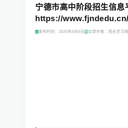
宁德市高中阶段招生信息
https://www.fjndedu.cn
发布时间：
2026年8月6日
文章作者：阳光学习