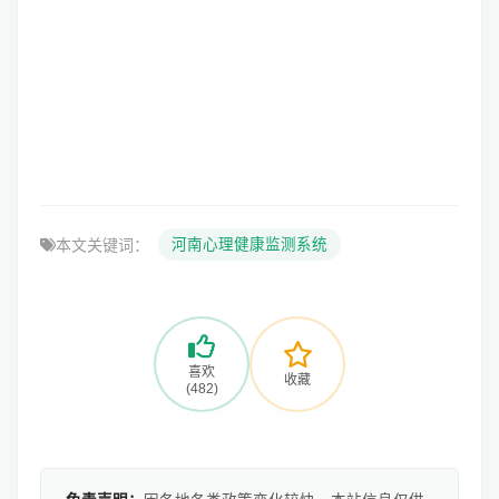
本文关键词：
河南心理健康监测系统
喜欢
收藏
(482)