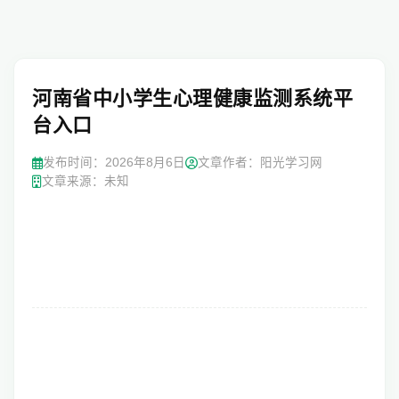
河南省中小学生心理健康监测系统平
台入口
发布时间：
2026年8月6日
文章作者：阳光学习网
文章来源：未知