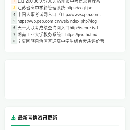
101.200.36.97:7003, 宿州市中考信息管理系
2
江苏省高中学籍管理系统:https://xjgl.jse.
3
中国人事考试网入口（http://www.cpta.com.
4
https://wp.pep.com.cn/web/index.php?/log
5
天一大联考成绩查询网入口http://score.tyd
6
湖南工业大学教务系统：https://jwc.hut.ed
7
宁夏回族自治区普通高中学生综合素质评价管
8
最新考情资讯更新