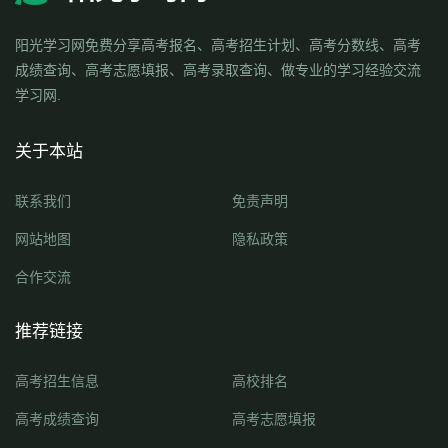
阳光学习网免费分享高考报名、高考招生计划、高考分数线、高考
成绩查询、高考志愿填报、高考录取查询、做专业的学习经验交流
学习网.
关于本站
联系我们
免责声明
网站地图
隐私政策
合作交流
推荐链接
高考招生信息
高校排名
高考成绩查询
高考志愿填报