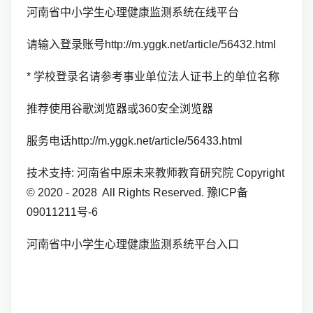
河南省中小学生心理健康监测系统在线平台
请输入登录账号http://m.yggk.net/article/56432.html
* 学校登录名请参考事业单位法人证书上的单位名称
推荐使用谷歌浏览器或360安全浏览器
服务电话http://m.yggk.net/article/56433.html
技术支持: 河南省中原未来教师教育研究院 Copyright
© 2020 - 2028 All Rights Reserved. 豫ICP备
09011211号-6
河南省中小学生心理健康监测系统平台入口