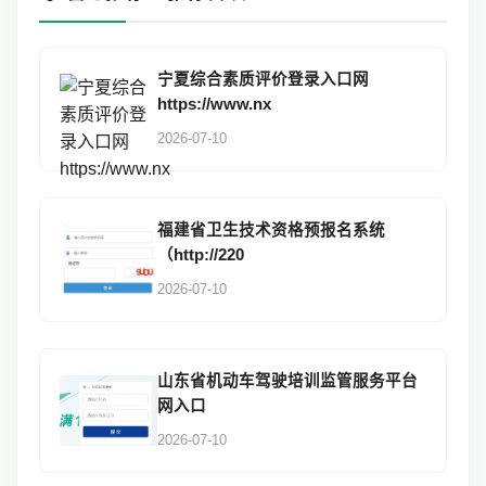
宁夏综合素质评价登录入口网
https://www.nx
2026-07-10
福建省卫生技术资格预报名系统
（http://220
2026-07-10
山东省机动车驾驶培训监管服务平台
网入口
2026-07-10