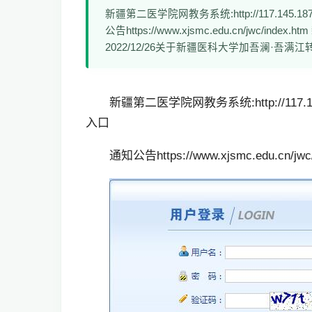
新疆第二医学院网教务系统:http://117.145.1
公告https://www.xjsmc.edu.cn/jw
2022/12/26关于新疆医科大学加吾澜·吾满江
新疆第二医学院网教务系统:http://117.1
入口
通知公告https://www.xjsmc.edu.cn/jwc/