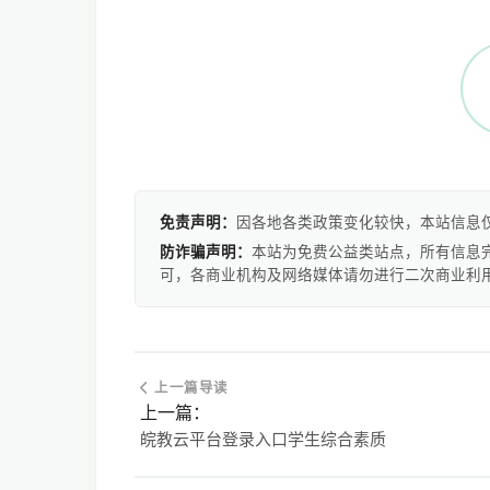
免责声明：
因各地各类政策变化较快，本站信息
防诈骗声明：
本站为免费公益类站点，所有信息
可，各商业机构及网络媒体请勿进行二次商业利
上一篇导读
上一篇：
皖教云平台登录入口学生综合素质