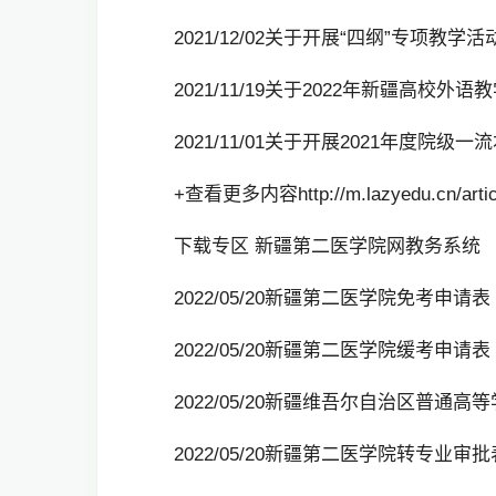
2021/12/02关于开展“四纲”专项教学活动的通知ht
2021/11/19关于2022年新疆高校外
2021/11/01关于开展2021年度院级
+查看更多内容http://m.lazyedu.cn/articl
下载专区 新疆第二医学院网教务系统
2022/05/20新疆第二医学院免考申请表
2022/05/20新疆第二医学院缓考申请表
2022/05/20新疆维吾尔自治区普通
2022/05/20新疆第二医学院转专业审批