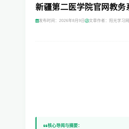
新疆第二医学院官网教务
发布时间：
2026年8月9日
文章作者：阳光学习
核心导阅与摘要：