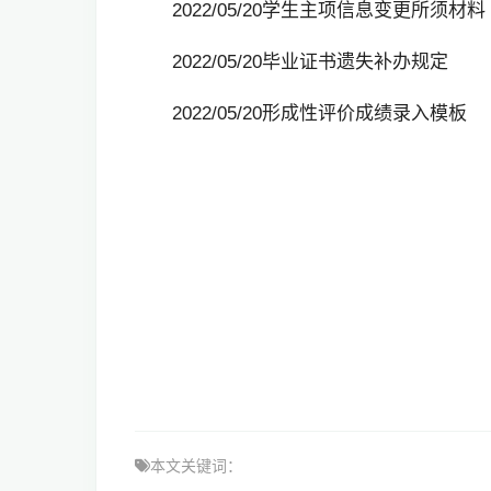
2022/05/20学生主项信息变更所须材料
2022/05/20毕业证书遗失补办规定
2022/05/20形成性评价成绩录入模板
本文关键词：