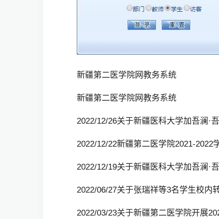
新疆第二医学院网教务系统
新疆第二医学院网教务系统
2022/12/26关于新疆医科大学加吾澜
2022/12/22新疆第二医学院2021-2
2022/12/19关于新疆医科大学加吾
2022/06/27关于张瑞祥等3名学生校
2022/03/23关于新疆第二医学院开展2