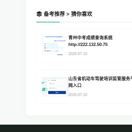
备考推荐 > 猜你喜欢
青州中考成绩查询系统
http://222.132.50.75
2026-07-10
山东省机动车驾驶培训监管服务
网入口
2026-07-10