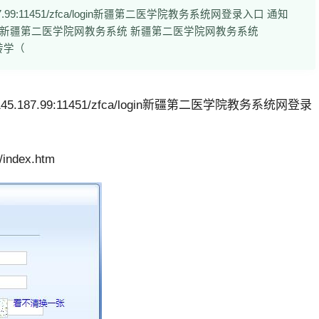
87.99:11451/zfca/login新疆第二医学院教务系统网登录入口 通知
c/index.htm 新疆第二医学院网教务系统 新疆第二医学院网教务系统
转学（
45.187.99:11451/zfca/login新疆第二医学院教务系统网登录
index.htm