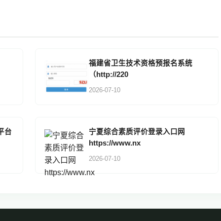
福建省卫生技术资格预报名系统
（http://220
2026-07-10
平台
宁夏综合素质评价登录入口网
https://www.nx
2026-07-10