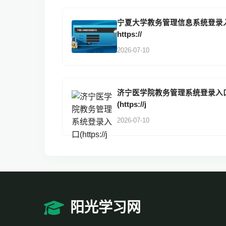
宁夏大学教务管理信息系统登录
https://
2026-07-10
济宁医学院教务管理系统登录入
(https://j
2026-07-10
阳光学习网