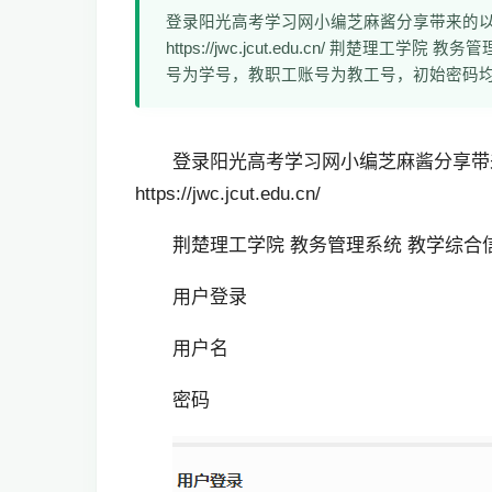
登录阳光高考学习网小编芝麻酱分享带来的
https://jwc.jcut.edu.cn/ 荆楚理
号为学号，教职工账号为教工号，初始密码
登录阳光高考学习网小编芝麻酱分享带
https://jwc.jcut.edu.cn/
荆楚理工学院 教务管理系统 教学综合
用户登录
用户名
密码