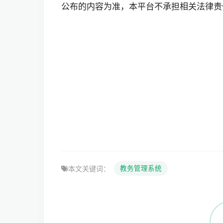
公布的内容为准，本平台不承担相关法律责
本文关键词：
教务管理系统