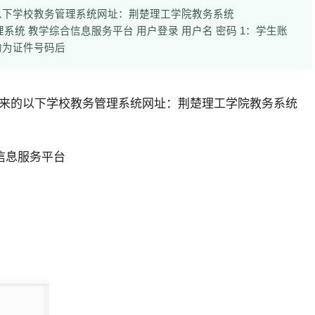
以下学校教务管理系统网址：荆楚理工学院教务系统
工学院 教务管理系统 教学综合信息服务平台 用户登录 用户名 密码 1：学生账
均为证件号码后
来的以下学校教务管理系统网址：
荆楚理工学院教务系统
信息服务平台