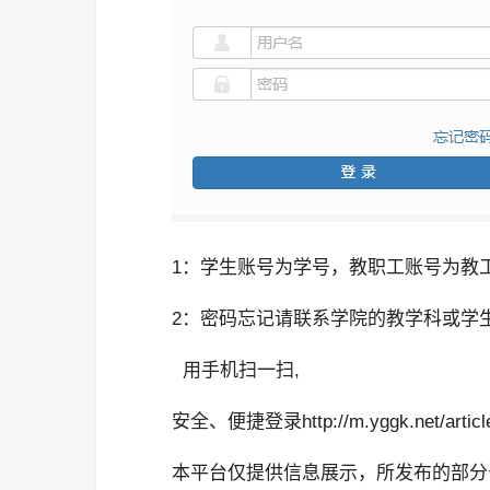
1：学生账号为学号，教职工账号为教
2：密码忘记请联系学院的教学科或学
用手机扫一扫,
安全、便捷登录http://m.yggk.net/article
本平台仅提供信息展示，所发布的部分