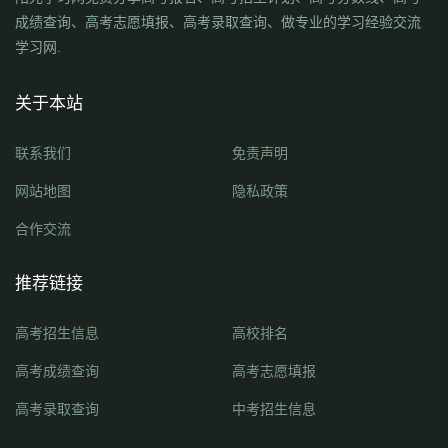
成绩查询、高考志愿填报、高考录取查询、做专业的学习经验交流
学习网.
关于本站
联系我们
免责声明
网站地图
隐私政策
合作交流
推荐链接
高考招生信息
高校排名
高考成绩查询
高考志愿填报
高考录取查询
中考招生信息