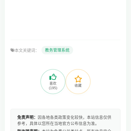
本文关键词：
教务管理系统
喜欢
收藏
(195)
免责声明：
因各地各类政策变化较快，本站信息仅供
参考，具体以您所在当地官方公布信息为准。