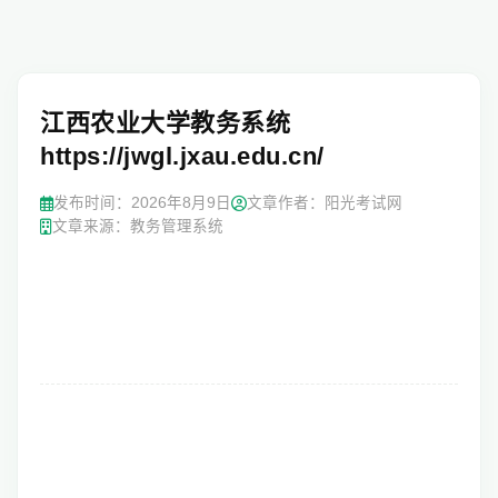
江西农业大学教务系统
https://jwgl.jxau.edu.cn/
发布时间：
2026年8月9日
文章作者：阳光考试网
文章来源：教务管理系统