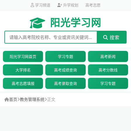
学习频道
升学规划
高考志愿
阳光学习网
搜索
阳光学习网首页
学习专题
高考新闻
大学排名
高考成绩查询
高考分数线
高考志愿填报
高考录取查询
学习专题
首页
教务管理系统
正文