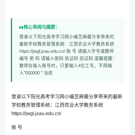
核心导阅与摘要：
登录以下阳光高考学习网小编芝麻酱分享带来的
最新学校教务管理系统：江西农业大学教务系统
https://jwgl.jxau.edu.cn/ 账 号 请输入学号或教师
编号 密 码 请输入密码 验证码 验证码 温馨提醒：
教师在输入账号时，只要输入4位工号，不用输
入”000000 ” 当前
登录以下阳光高考学习网小编芝麻酱分享带来的最新
学校教务管理系统：
江西农业大学教务系统
https://jwgl.jxau.edu.cn/
账 号