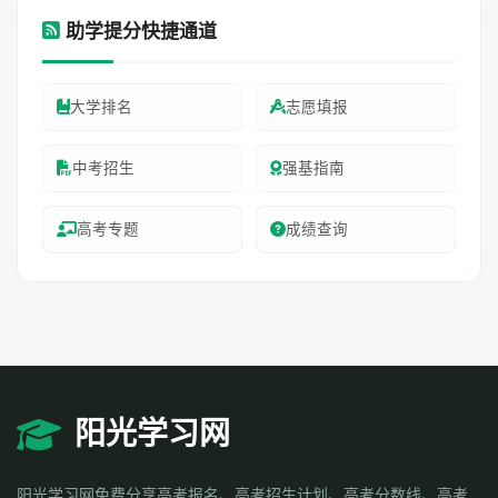
助学提分快捷通道
大学排名
志愿填报
中考招生
强基指南
高考专题
成绩查询
阳光学习网
阳光学习网免费分享高考报名、高考招生计划、高考分数线、高考