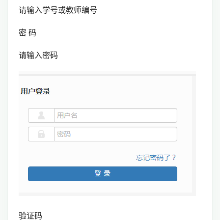
请输入学号或教师编号
密 码
请输入密码
验证码