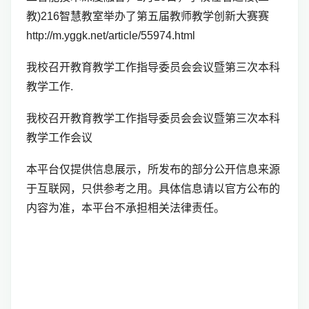
教)216智慧教室举办了第五届教师教学创新大赛赛
http://m.yggk.net/article/55974.html
我校召开教育教学工作指导委员会会议暨第三次本科
教学工作.
我校召开教育教学工作指导委员会会议暨第三次本科
教学工作会议
本平台仅提供信息展示，所发布的部分公开信息来源
于互联网，只供参考之用。具体信息请以官方公布的
内容为准，本平台不承担相关法律责任。