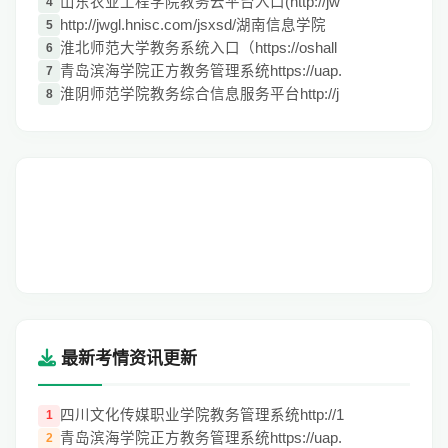
山东农业工程学院教务云平台入口(http://jw
4
http://jwgl.hnisc.com/jsxsd/湖南信息学院
5
淮北师范大学教务系统入口（https://oshall
6
青岛滨海学院正方教务管理系统https://uap.
7
淮阴师范学院教务综合信息服务平台http://j
8
最新考情资讯更新
四川文化传媒职业学院教务管理系统http://1
1
青岛滨海学院正方教务管理系统https://uap.
2