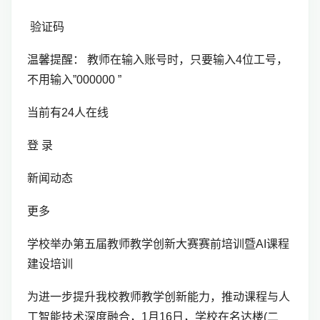
验证码
温馨提醒： 教师在输入账号时，只要输入4位工号，
不用输入”000000 ”
当前有24人在线
登 录
新闻动态
更多
学校举办第五届教师教学创新大赛赛前培训暨AI课程
建设培训
为进一步提升我校教师教学创新能力，推动课程与人
工智能技术深度融合，1月16日，学校在名达楼(二