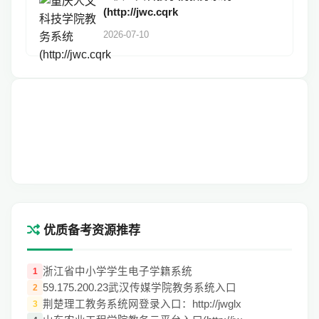
(http://jwc.cqrk
2026-07-10
优质备考资源推荐
浙江省中小学学生电子学籍系统
1
59.175.200.23武汉传媒学院教务系统入口
2
荆楚理工教务系统网登录入口：http://jwglx
3