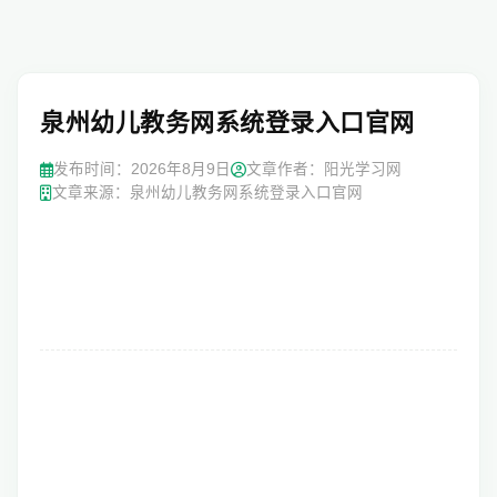
泉州幼儿教务网系统登录入口官网
发布时间：
2026年8月9日
文章作者：阳光学习网
文章来源：泉州幼儿教务网系统登录入口官网