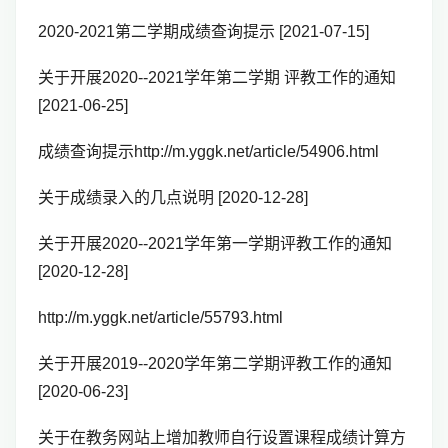
2020-2021第二学期成绩查询提示 [2021-07-15]
关于开展2020--2021学年第二学期 评教工作的通知
[2021-06-25]
成绩查询提示http://m.yggk.net/article/54906.html
关于成绩录入的几点说明 [2020-12-28]
关于开展2020--2021学年第一学期评教工作的通知
[2020-12-28]
http://m.yggk.net/article/55793.html
关于开展2019--2020学年第二学期评教工作的通知
[2020-06-23]
关于在教务网站上增加教师自行设置课程成绩计算方