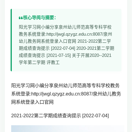
核心导阅与摘要：
阳光学习网小编分享泉州幼儿师范高等专科学校
教务系统登录:http://jwgl.qzygz.edu.cn:8087/泉州
幼儿教务网系统登录入口官网 2021-2022第二学
期成绩查询提示 [2022-07-04] 2020-2021第二学期
成绩查询提示 [2021-07-15] 关于开展2020--2021
学年第二学期 评教工
阳光学习网小编分享泉州幼儿师范高等专科学校教务
系统登录:http://jwgl.qzygz.edu.cn:8087/泉州幼儿教务
网系统登录入口官网
2021-2022第二学期成绩查询提示 [2022-07-04]