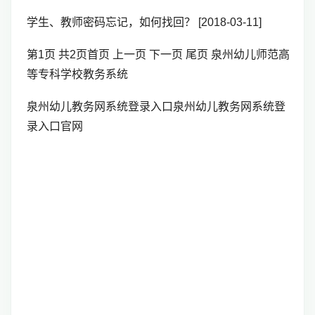
学生、教师密码忘记，如何找回？ [2018-03-11]
第1页 共2页首页 上一页 下一页 尾页 泉州幼儿师范高
等专科学校教务系统
泉州幼儿教务网系统登录入口泉州幼儿教务网系统登
录入口官网