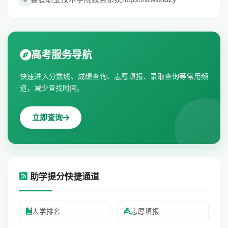
高考服务导航
快速进入分数线、成绩查询、志愿填报、录取查询等常用频
道，减少查找时间。
立即查询
助学提分快捷通道
大学排名
志愿填报