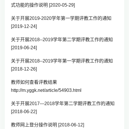
式功能的操作说明 [2020-05-29]
关于开展2019-2020学年第一学期评教工作的通知
[2019-12-24]
关于开展2018--2019学年第二学期评教工作的通知
[2019-06-24]
关于开展2018--2019学年第一学期评教工作的通知
[2018-12-26]
教师如何查看评教结果
http://m.yggk.net/article/54903.html
关于开展2017—2018学年第二学期评教工作的通知
[2018-06-22]
教师网上登分操作说明 [2018-06-12]