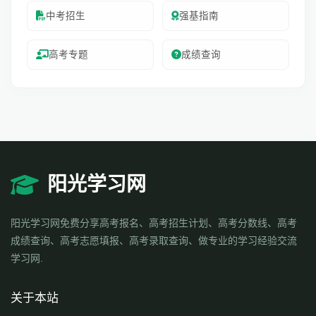
中考招生
强基指南
高考专题
成绩查询
阳光学习网
阳光学习网免费分享高考报名、高考招生计划、高考分数线、高考
成绩查询、高考志愿填报、高考录取查询、做专业的学习经验交流
学习网.
关于本站