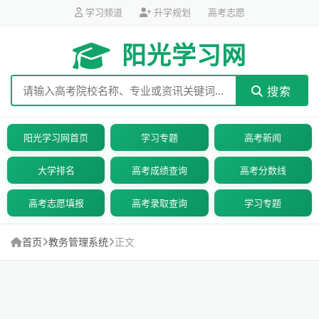
学习频道
升学规划
高考志愿
阳光学习网
搜索
阳光学习网首页
学习专题
高考新闻
大学排名
高考成绩查询
高考分数线
高考志愿填报
高考录取查询
学习专题
首页
教务管理系统
正文