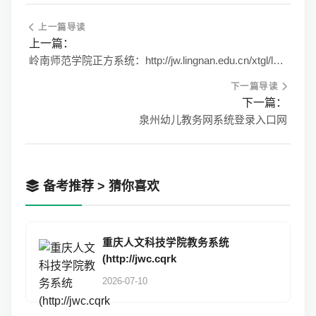
上一篇导读
上一篇：
岭南师范学院正方系统：http://jw.lingnan.edu.cn/xtgl/login_slogin.html
下一篇导读
下一篇：
泉州幼儿教务网系统登录入口网
备考推荐 > 猜你喜欢
重庆人文科技学院教务系统
(http://jwc.cqrk
2026-07-10