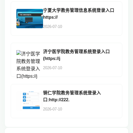
宁夏大学教务管理信息系统登录入口
https://
2026-07-10
济宁医学院教务管理系统登录入口
(https://j
2026-07-10
铜仁学院教务管理系统登录入
口:http://222.
2026-07-10