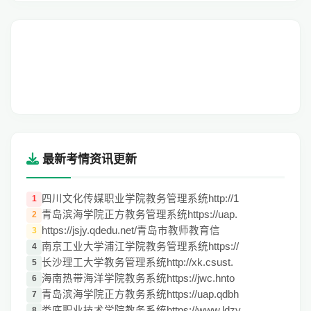
最新考情资讯更新
四川文化传媒职业学院教务管理系统http://1
1
青岛滨海学院正方教务管理系统https://uap.
2
https://jsjy.qdedu.net/青岛市教师教育信
3
南京工业大学浦江学院教务管理系统https://
4
长沙理工大学教务管理系统http://xk.csust.
5
海南热带海洋学院教务系统https://jwc.hnto
6
青岛滨海学院正方教务系统https://uap.qdbh
7
娄底职业技术学院教务系统https://www.ldzy
8