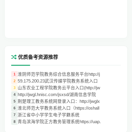
优质备考资源推荐
淮阴师范学院教务综合信息服务平台http://j
1
59.175.200.23武汉传媒学院教务系统入口
2
山东农业工程学院教务云平台入口(http://jw
3
http://jwgl.hnisc.com/jsxsd/湖南信息学院
4
荆楚理工教务系统网登录入口：http://jwglx
5
淮北师范大学教务系统入口（https://oshall
6
浙江省中小学学生电子学籍系统
7
青岛滨海学院正方教务管理系统https://uap.
8