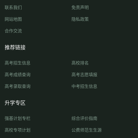
联系我们
免责声明
网站地图
隐私政策
合作交流
推荐链接
高考招生信息
高校排名
高考成绩查询
高考志愿填报
高考录取查询
中考招生信息
升学专区
强基计划专栏
综合评价指南
高校专项计划
公费师范生生源