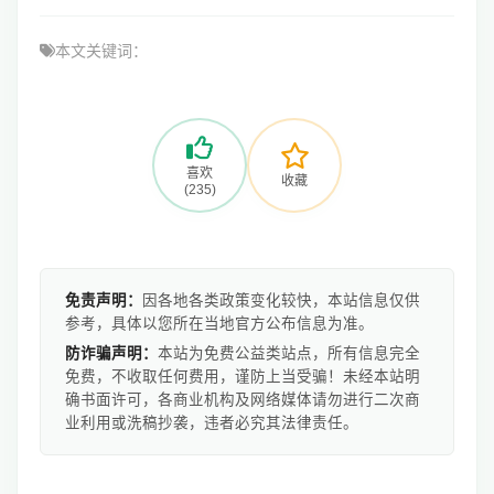
本文关键词：
喜欢
收藏
(235)
免责声明：
因各地各类政策变化较快，本站信息仅供
参考，具体以您所在当地官方公布信息为准。
防诈骗声明：
本站为免费公益类站点，所有信息完全
免费，不收取任何费用，谨防上当受骗！未经本站明
确书面许可，各商业机构及网络媒体请勿进行二次商
业利用或洗稿抄袭，违者必究其法律责任。