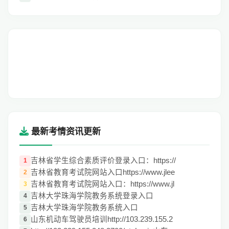
最新考情资讯更新
吉林省学生综合素质评价登录入口：https://
1
吉林省教育考试院网站入口https://www.jlee
2
吉林省教育考试院网站入口：https://www.jl
3
吉林大学珠海学院教务系统登录入口
4
吉林大学珠海学院教务系统入口
5
山东机动车驾驶员培训http://103.239.155.2
6