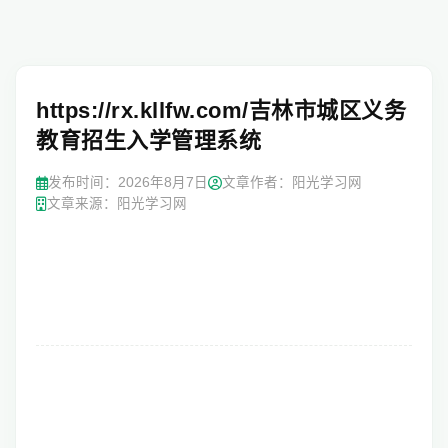
https://rx.kllfw.com/吉林市城区义务
教育招生入学管理系统
发布时间：
2026年8月7日
文章作者：阳光学习网
文章来源：阳光学习网