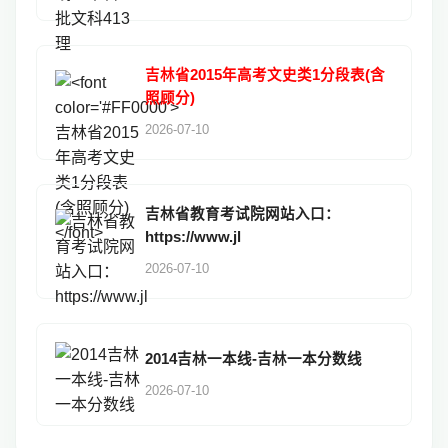
吉林省2015年高考文史类1分段表(含
照顾分)
2026-07-10
吉林省教育考试院网站入口：
https://www.jl
2026-07-10
2014吉林一本线-吉林一本分数线
2026-07-10