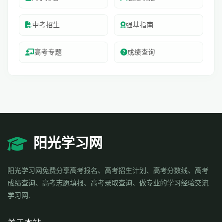
中考招生
强基指南
高考专题
成绩查询
阳光学习网
阳光学习网免费分享高考报名、高考招生计划、高考分数线、高考
成绩查询、高考志愿填报、高考录取查询、做专业的学习经验交流
学习网.