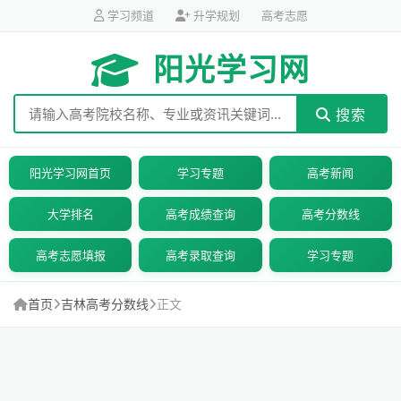
学习频道
升学规划
高考志愿
阳光学习网
搜索
阳光学习网首页
学习专题
高考新闻
大学排名
高考成绩查询
高考分数线
高考志愿填报
高考录取查询
学习专题
首页
吉林高考分数线
正文