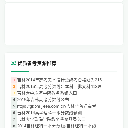
优质备考资源推荐
吉林2014年高考美术设计类统考合格线为215
1
吉林2016年高考分数线：本科二批文科413理
2
吉林大学珠海学院教务系统入口
3
2015年吉林高考分数线公布
4
https://gkbm.jleea.com.cn/吉林省普通高考
5
吉林2014高考理科一本分数线预测
6
吉林大学珠海学院教务系统登录入口
7
2014吉林理科一本分数线-吉林理科一本线
8