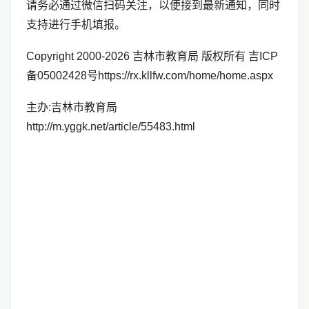
请务必通过微信扫码关注，以便接到最新通知，同时
支持进行手机填报。
Copyright 2000-2026 吉林市教育局 版权所有 吉ICP
备05002428号https://rx.kllfw.com/home/home.aspx
主办:吉林市教育局
http://m.yggk.net/article/55483.html