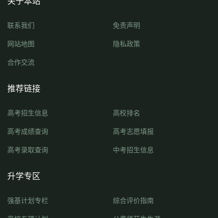
关于本站
联系我们
免责声明
网站地图
隐私政策
合作交流
推荐链接
高考招生信息
高校排名
高考成绩查询
高考志愿填报
高考录取查询
中考招生信息
升学专区
强基计划专栏
综合评价指南