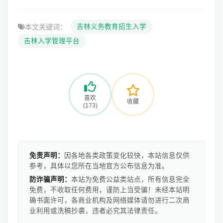
本文关键词：
吉林义务教育招生入学
吉林入学管理平台
喜欢
收藏
(173)
免责声明：
因各地各类政策变化较快，本站信息仅供
参考，具体以您所在当地官方公布信息为准。
防诈骗声明：
本站为免费公益类站点，所有信息完全
免费，不收取任何费用，谨防上当受骗！未经本站明
确书面许可，各商业机构及网络媒体请勿进行二次商
业利用或洗稿抄袭，违者必究其法律责任。