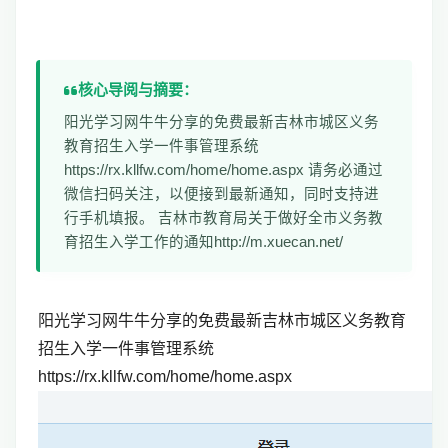
核心导阅与摘要：
阳光学习网牛牛分享的免费最新吉林市城区义务
教育招生入学一件事管理系统
https://rx.kllfw.com/home/home.aspx 请务必通过
微信扫码关注，以便接到最新通知，同时支持进
行手机填报。 吉林市教育局关于做好全市义务教
育招生入学工作的通知http://m.xuecan.net/
阳光学习网牛牛分享的免费最新吉林市城区义务教育
招生入学一件事管理系统
https://rx.kllfw.com/home/home.aspx