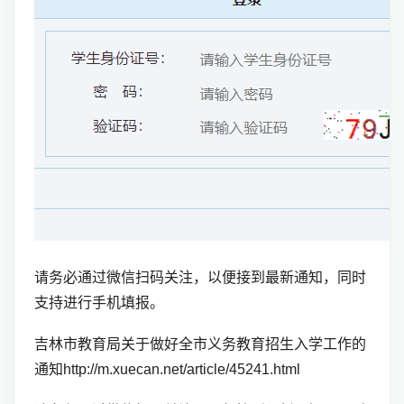
请务必通过微信扫码关注，以便接到最新通知，同时
支持进行手机填报。
吉林市教育局关于做好全市义务教育招生入学工作的
通知http://m.xuecan.net/article/45241.html