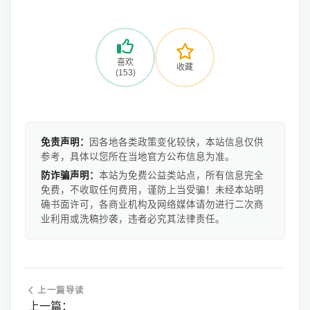
喜欢
收藏
(153)
免责声明：
因各地各类政策变化较快，本站信息仅供
参考，具体以您所在当地官方公布信息为准。
防诈骗声明：
本站为免费公益类站点，所有信息完全
免费，不收取任何费用，谨防上当受骗！未经本站明
确书面许可，各商业机构及网络媒体请勿进行二次商
业利用或洗稿抄袭，违者必究其法律责任。
上一篇导读
上一篇：