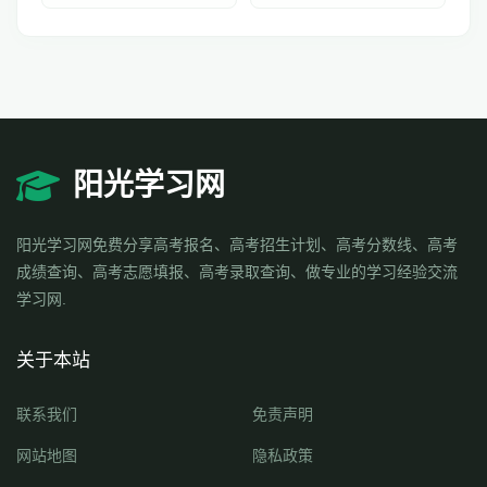
阳光学习网
阳光学习网免费分享高考报名、高考招生计划、高考分数线、高考
成绩查询、高考志愿填报、高考录取查询、做专业的学习经验交流
学习网.
关于本站
联系我们
免责声明
网站地图
隐私政策