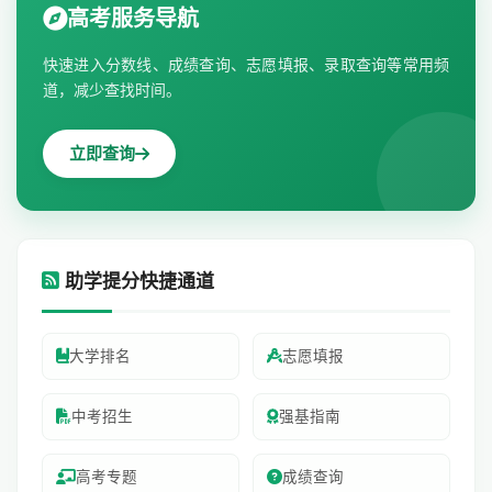
高考服务导航
快速进入分数线、成绩查询、志愿填报、录取查询等常用频
道，减少查找时间。
立即查询
助学提分快捷通道
大学排名
志愿填报
中考招生
强基指南
高考专题
成绩查询