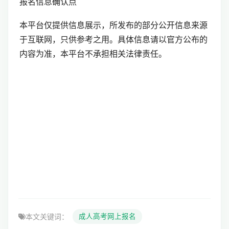
报名信息确认点
本平台仅提供信息展示，所发布的部分公开信息来源
于互联网，只供参考之用。具体信息请以官方公布的
内容为准，本平台不承担相关法律责任。
本文关键词：
成人高考网上报名