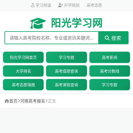
学习频道
升学规划
高考志愿
阳光学习网
搜索
阳光学习网首页
学习专题
高考新闻
大学排名
高考成绩查询
高考分数线
高考志愿填报
高考录取查询
学习专题
首页
河南高考报名
正文