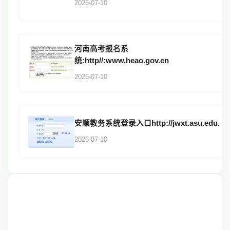
2026-07-10
河南高考报名系
统:http//:www.heao.gov.cn
2026-07-10
安顺教务系统登录入口http://jwxt.asu.edu.
2026-07-10