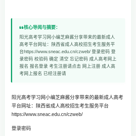
核心导阅与摘要：
阳光高考学习网小编芝麻酱分享带来的最新成人
高考平台网址：陕西省成人高校招生考生服务平
台https://www.sneac.edu.cn/czweb/ 登录密码 登
录密码 校验码 确定 清空 忘记密码 成人高考网上
报名 报名登录 考生注册请点击 网上注册 成人高
考网上报名 已经注册请
阳光高考学习网小编芝麻酱分享带来的最新成人高考
平台网址：
陕西省成人高校招生考生服务平台
https://www.sneac.edu.cn/czweb/
登录密码