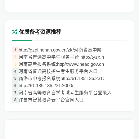
优质备考资源推荐
http://gzgl.henan.gov.cn/zk/河南省高中阶
1
河南省普通高中学生服务平台 http://tyzx.h
2
河南高考报名系统:http//:www.heao.gov.cn
3
河南省普通高校招生考生服务平台入口
4
商洛市中考报名系统http://61.185.136.231:
5
http://61.185.136.231:9000/
6
河南省高等教育自学考试考生服务平台登录入
7
许昌市智慧教育云平台官网入口
8