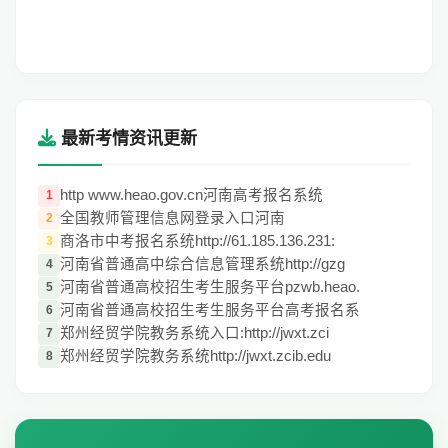
最新考情资讯更新
http www.heao.gov.cn河南高考报名系统
1
全国教师管理信息网登录入口河南
2
商洛市中考报名系统http://61.185.136.231:
3
河南省普通高中综合信息管理系统http://gzg
4
河南省普通高校招生考生服务平台pzwb.heao.
5
河南省普通高校招生考生服务平台高考报名系
6
郑州经贸学院教务系统入口:http://jwxt.zci
7
郑州经贸学院教务系统http://jwxt.zcib.edu
8