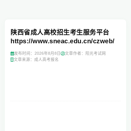
陕西省成人高校招生考生服务平台
https://www.sneac.edu.cn/czweb/
发布时间：
2026年8月8日
文章作者：阳光考试网
文章来源：成人高考报名