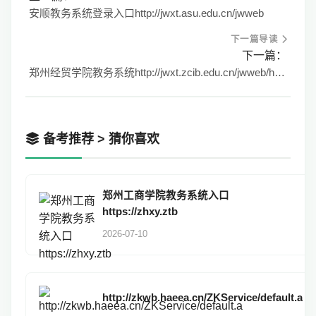
安顺教务系统登录入口http://jwxt.asu.edu.cn/jwweb
下一篇导读
下一篇：
郑州经贸学院教务系统http://jwxt.zcib.edu.cn/jwweb/home.aspx
备考推荐 > 猜你喜欢
郑州工商学院教务系统入口
https://zhxy.ztb
2026-07-10
http://zkwb.haeea.cn/ZKService/default.a