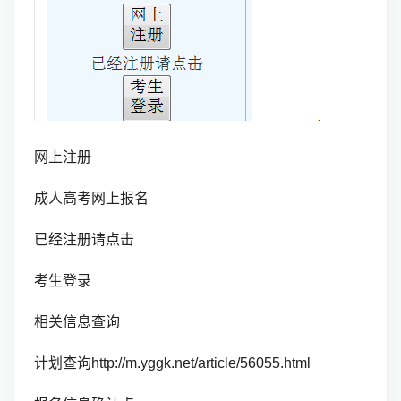
网上注册
成人高考网上报名
已经注册请点击
考生登录
相关信息查询
计划查询http://m.yggk.net/article/56055.html