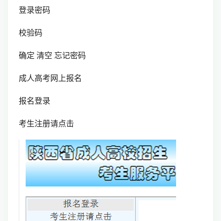
登录密码
校验码
确定 清空 忘记密码
成人高考网上报名
报名登录
考生注册请点击