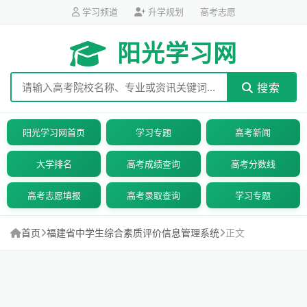
学习频道
升学规划
高考志愿
阳光学习网
搜索
阳光学习网首页
学习专题
高考新闻
大学排名
高考成绩查询
高考分数线
高考志愿填报
高考录取查询
学习专题
首页
福建省中学生综合素质评价信息管理系统
正文