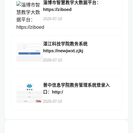
淄博市智慧教学大数据平台：
https://ziboed
2026-07-10
湛江科技学院教务系统
https://newjwxt.zjkj
2026-07-10
晋中信息学院教务管理系统登录入
口：http:/
2026-07-10