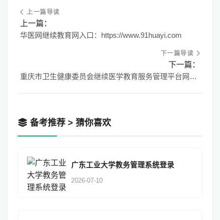
上一篇导读
上一篇：
华医网继续教育网入口：https://www.91huayi.com
下一篇导读
下一篇：
重庆市卫生健康委员会继续医学教育服务管理平台网http://183.230.146.12:20000
备考推荐 > 猜你喜欢
广东工业大学教务管理系统登录
2026-07-10