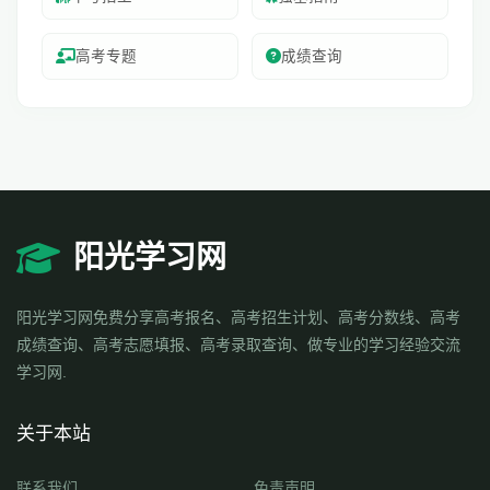
高考专题
成绩查询
阳光学习网
阳光学习网免费分享高考报名、高考招生计划、高考分数线、高考
成绩查询、高考志愿填报、高考录取查询、做专业的学习经验交流
学习网.
关于本站
联系我们
免责声明