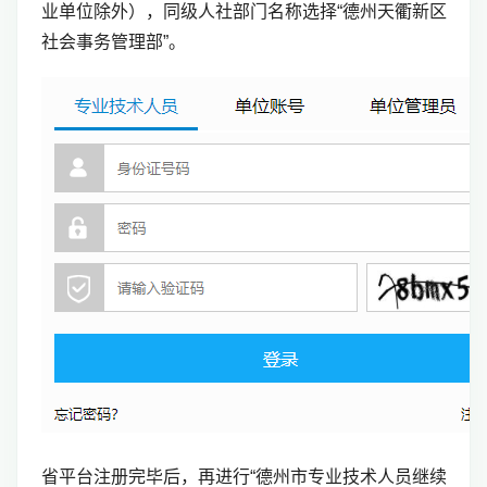
业单位除外），同级人社部门名称选择“德州天衢新区
社会事务管理部”。
省平台注册完毕后，再进行“德州市专业技术人员继续