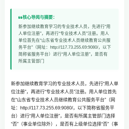
核心导阅与摘要：
新参加继续教育学习的专业技术人员，先进行“用
人单位注册”，再进行“专业技术人员”注册。用人
单位首先在“山东省专业技术人员继续教育公共服
务平台”（网址：http://117.73.255.69:9080/，以下
简称省服务平台）进行“用人单位注册”，是否有
所属主管部门
新参加继续教育学习的专业技术人员，先进行“用人单
位注册”，再进行“专业技术人员”注册。用人单位首先
在“山东省专业技术人员继续教育公共服务平台”（网
址：http://117.73.255.69:9080/，以下简称省服务平
台）进行“用人单位注册”，是否有所属主管部门选择
“否”（事业单位除外），是否有上级单位选择“否”（事