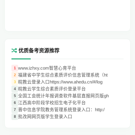
优质备考资源推荐
www.izhxy.com智慧心育平台
1
福建省中学生综合素质评价信息管理系统（ht
2
皖教云登录入口https://www.ahedu.cn/#/log
3
皖教云学生综合素质评价登录平台
4
全国工会统计年报调查软件基层直报网页版gh
5
江西高中阶段学校招生电子化平台
6
晋中信息学院教务管理系统登录入口：http:/
7
批改网网页版学生登录入口
8