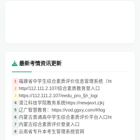
最新考情资讯更新
福建省中学生综合素质评价信息管理系统（ht
1
http//112.111.2.107/综合素质教育登入口
2
https://112.111.2.107/eedu_pro_fj/r_logi
3
湛江科技学院教务系统https://newjwxt.zjkj
4
辽广智慧教育：https://vod.ggxy.com/#/log
5
内蒙古普通高中学生综合素质评价平台入口ht
6
内蒙古综合素质评价登录入口
7
云南省专升本考生管理系统官网
8