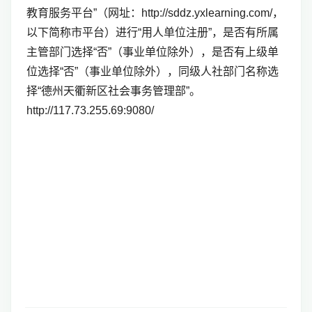
教育服务平台”（网址：http://sddz.yxlearning.com/，
以下简称市平台）进行“用人单位注册”，是否有所属
主管部门选择“否”（事业单位除外），是否有上级单
位选择“否”（事业单位除外），同级人社部门名称选
择“德州天衢新区社会事务管理部”。
http://117.73.255.69:9080/