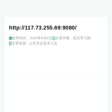
http://117.73.255.69:9080/
发布时间：
2026年8月6日
文章作者：阳光学习网
文章来源：山东专业技术人员