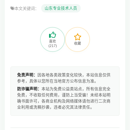
本文关键词：
山东专业技术人员
喜欢
收藏
(217)
免责声明：
因各地各类政策变化较快，本站信息仅供
参考，具体以您所在当地官方公布信息为准。
防诈骗声明：
本站为免费公益类站点，所有信息完全
免费，不收取任何费用，谨防上当受骗！未经本站明
确书面许可，各商业机构及网络媒体请勿进行二次商
业利用或洗稿抄袭，违者必究其法律责任。