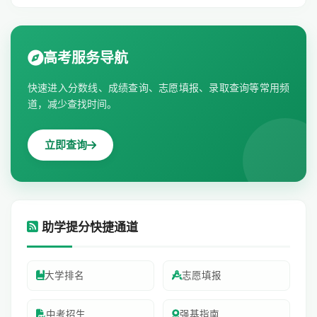
高考服务导航
快速进入分数线、成绩查询、志愿填报、录取查询等常用频
道，减少查找时间。
立即查询
助学提分快捷通道
大学排名
志愿填报
中考招生
强基指南