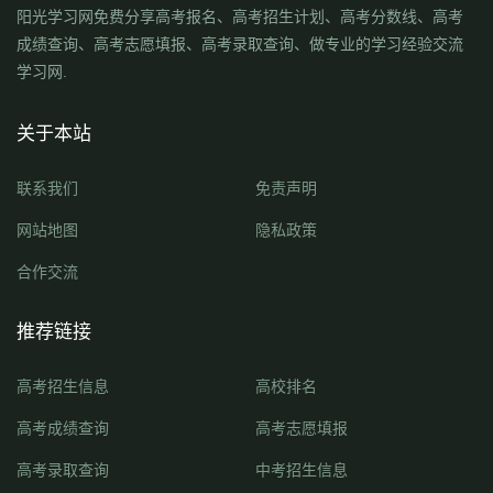
阳光学习网免费分享高考报名、高考招生计划、高考分数线、高考
成绩查询、高考志愿填报、高考录取查询、做专业的学习经验交流
学习网.
关于本站
联系我们
免责声明
网站地图
隐私政策
合作交流
推荐链接
高考招生信息
高校排名
高考成绩查询
高考志愿填报
高考录取查询
中考招生信息