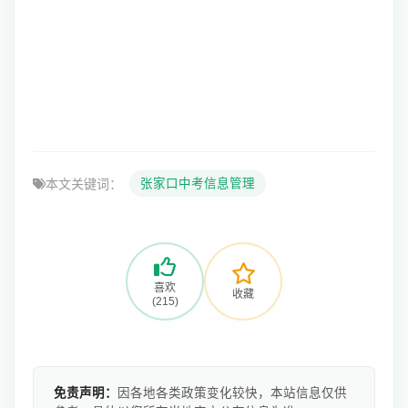
本文关键词：
张家口中考信息管理
喜欢
收藏
(215)
免责声明：
因各地各类政策变化较快，本站信息仅供