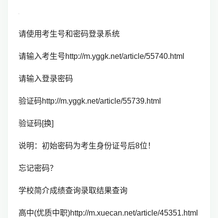
请使用考生号和密码登录系统
请输入考生号http://m.yggk.net/article/55740.html
请输入登录密码
验证码http://m.yggk.net/article/55739.html
验证码[换]
说明：初始密码为考生身份证号后8位！
忘记密码？
学校简介成绩查询录取结果查询
高中(优质中职)http://m.xuecan.net/article/45351.html