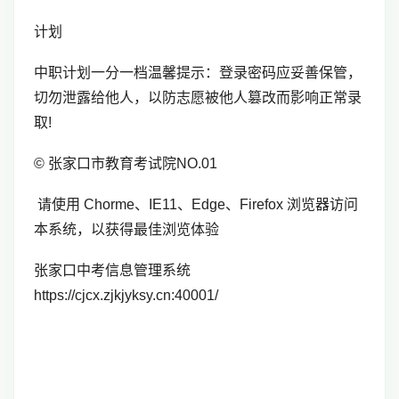
计划
中职计划一分一档温馨提示：登录密码应妥善保管，
切勿泄露给他人，以防志愿被他人篡改而影响正常录
取!
© 张家口市教育考试院NO.01
请使用 Chorme、IE11、Edge、Firefox 浏览器访问
本系统，以获得最佳浏览体验
张家口中考信息管理系统
https://cjcx.zjkjyksy.cn:40001/