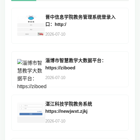
晋中信息学院教务管理系统登录入
口：http:/
2026-07-10
淄博市智慧教学大数据平台：
https://ziboed
2026-07-10
湛江科技学院教务系统
https://newjwxt.zjkj
2026-07-10