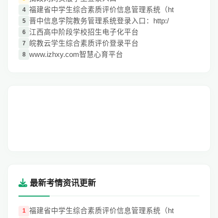
福建省中学生综合素质评价信息管理系统（ht
4
晋中信息学院教务管理系统登录入口：http:/
5
江西高中阶段学校招生电子化平台
6
皖教云学生综合素质评价登录平台
7
www.izhxy.com智慧心育平台
8
最新考情资讯更新
福建省中学生综合素质评价信息管理系统（ht
1