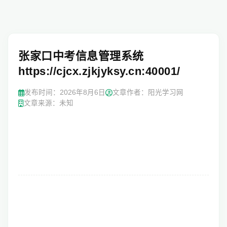
张家口中考信息管理系统
https://cjcx.zjkjyksy.cn:40001/
发布时间：
2026年8月6日
文章作者：阳光学习网
文章来源：未知