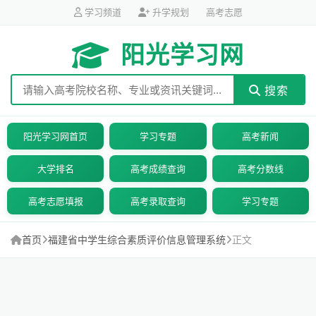
学习频道
升学规划
高考志愿
阳光学习网
搜索
阳光学习网首页
学习专题
高考新闻
大学排名
高考成绩查询
高考分数线
高考志愿填报
高考录取查询
学习专题
首页
福建省中学生综合素质评价信息管理系统
正文