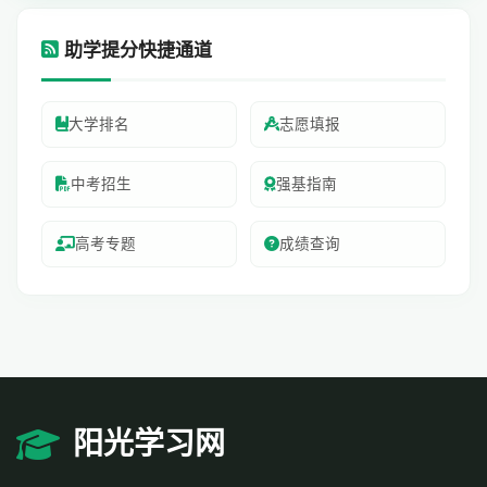
助学提分快捷通道
大学排名
志愿填报
中考招生
强基指南
高考专题
成绩查询
阳光学习网