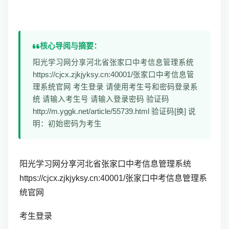
核心导阅与摘要：
阳光学习网分享河北省张家口中考信息管理系统
https://cjcx.zjkjyksy.cn:40001/张家口中考信息管
理系统官网 考生登录 请使用考生号和密码登录系
统 请输入考生号 请输入登录密码 验证码
http://m.yggk.net/article/55739.html 验证码[换] 说
明：初始密码为考生
阳光学习网分享河北省张家口中考信息管理系统
https://cjcx.zjkjyksy.cn:40001/张家口中考信息管理系
统官网
考生登录