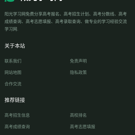
阳光学习网免费分享高考报名、高考招生计划、高考分数线、高考
成绩查询、高考志愿填报、高考录取查询、做专业的学习经验交流
学习网.
关于本站
联系我们
免责声明
网站地图
隐私政策
合作交流
推荐链接
高考招生信息
高校排名
高考成绩查询
高考志愿填报