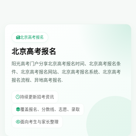
北京高考报名
北京高考报名
阳光高考门户分享北京高考报名时间、北京高考报名条
件、北京高考报名网站、北京高考报名系统、北京高考
报名流程、异地高考报名.
持续更新招考资讯
覆盖报名、分数线、志愿、录取
面向考生与家长整理