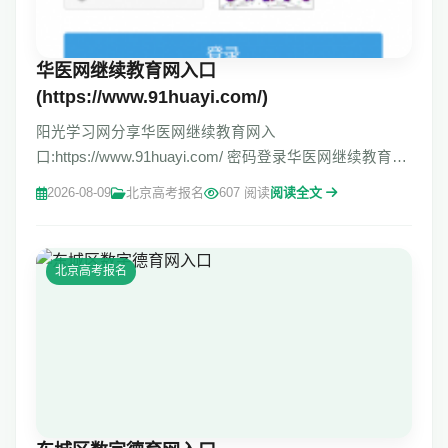
华医网继续教育网入口
(https://www.91huayi.com/)
阳光学习网分享华医网继续教育网入
口:https://www.91huayi.com/ 密码登录华医网继续教育学
分查询入口：https://www.91huayi.com/ 请输入用户名 华
2026-08-09
北京高考报名
607 阅读
阅读全文
医网继续教育学分查询入口华医网继续教育网入口
北京高考报名