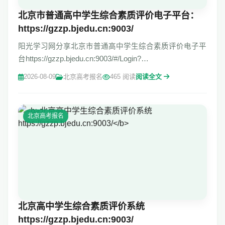
北京市普通高中学生综合素质评价电子平台：
https://gzzp.bjedu.cn:9003/
阳光学习网分享北京市普通高中学生综合素质评价电子平
台https://gzzp.bjedu.cn:9003/#/Login?
redirect=%2FHomePage 北京市普通高中学生综合素质评
2026-08-09
北京高考报名
465 阅读
阅读全文
价电子平台 学生端北京市普通高中学生综合素质
北京高考报名
北京高中学生综合素质评价系统
https://gzzp.bjedu.cn:9003/