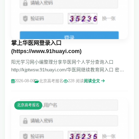
掌上华医网登录入口
(https://www.91huayi.com)
阳光学习网小编整理分享华医网个人学分查询入口
http://kjptwsw.91huayi.com/华医网继续教育网入口 密码
登录 华医网学分查询登录入口 请输入用户名 华医网继续
2026-08-09
北京高考报名
228 阅读
阅读全文
教育网入口(https://www.91huayi.co
北京高考报名