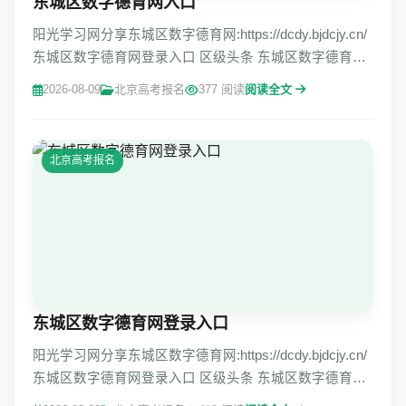
东城区数字德育网入口
阳光学习网分享东城区数字德育网:https://dcdy.bjdcjy.cn/
东城区数字德育网登录入口 区级头条 东城区数字德育网
【健心阅读】不急不烦，耐心守护 [阳光心语]【健心阅
2026-08-09
北京高考报名
377 阅读
阅读全文
读】不急不烦，耐心守护 北
北京高考报名
东城区数字德育网登录入口
阳光学习网分享东城区数字德育网:https://dcdy.bjdcjy.cn/
东城区数字德育网登录入口 区级头条 东城区数字德育网
【健心阅读】不急不烦，耐心守护 [阳光心语]【健心阅