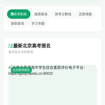
高考新闻
成绩查询
高考分数线
志愿填报
录取查询
学习专题
最新北京高考报名
每页显示10条新闻
北京高考报名