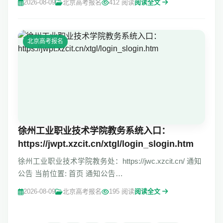
2026-08-09
北京高考报名
412 阅读
阅读全文
读】不急不烦，耐心守护 北
北京高考报名
徐州工业职业技术学院教务系统入口：
https://jwpt.xzcit.cn/xtgl/login_slogin.htm
徐州工业职业技术学院教务处：https://jwc.xzcit.cn/ 通知
公告 当前位置: 首页 通知公告
https://jwpt.xzcit.cn/xtgl/login_slogin.html徐州工业职业技
2026-08-09
北京高考报名
195 阅读
阅读全文
术学院教务系统管理平台http://m.yggk.net/