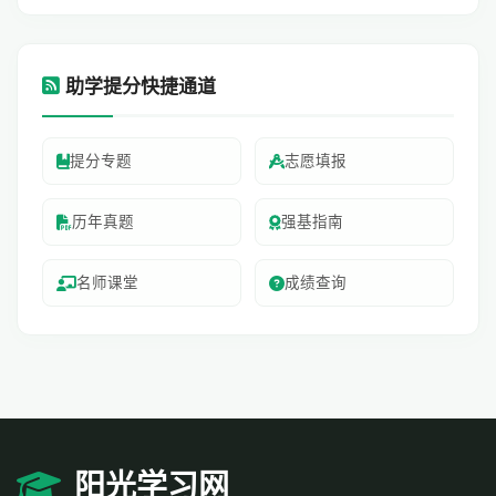
助学提分快捷通道
提分专题
志愿填报
历年真题
强基指南
名师课堂
成绩查询
阳光学习网