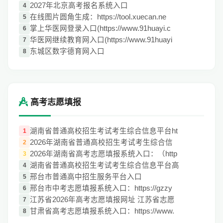
2027年北京高考报名系统入口
4
在线图片圆角生成：https://tool.xuecan.ne
5
掌上华医网登录入口(https://www.91huayi.c
6
华医网继续教育网入口(https://www.91huayi
7
东城区数字德育网入口
8
高考志愿填报
湖南省普通高校招生考试考生综合信息平台ht
1
2026年湖南省普通高校招生考试考生综合信
2
2026年湖南省高考志愿填报系统入口：（http
3
湖南省普通高校招生考试考生综合信息平台高
4
邢台市普通高中招生服务平台入口
5
邢台市中考志愿填报系统入口：https://gzzy
6
江苏省2026年高考志愿填报网址 江苏省志愿
7
甘肃省高考志愿填报系统入口：https://www.
8