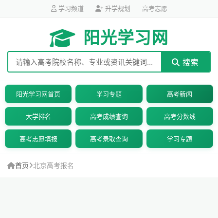
学习频道
升学规划
高考志愿
阳光学习网
搜索
阳光学习网首页
学习专题
高考新闻
大学排名
高考成绩查询
高考分数线
高考志愿填报
高考录取查询
学习专题
首页
北京高考报名