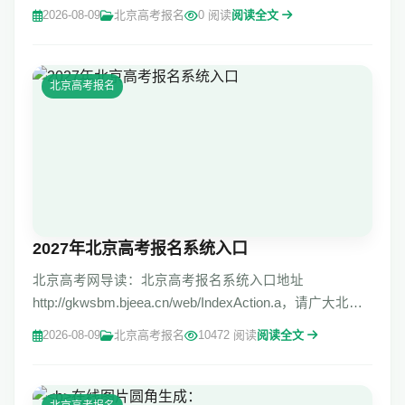
redirect=%2FHomePage 北京市普通高中学生综合素质评
2026-08-09
北京高考报名
0 阅读
阅读全文
价电子平台 学生端 我已阅读并同意用户协议、隐
北京高考报名
2027年北京高考报名系统入口
北京高考网导读：北京高考报名系统入口地址
http://gkwsbm.bjeea.cn/web/IndexAction.a，请广大北京
考生登录报名。 北京高考报名入口：http://www.bjeea.cn/
2026-08-09
北京高考报名
10472 阅读
阅读全文