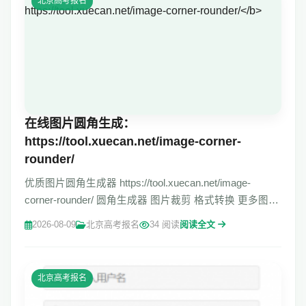
北京高考报名
在线图片圆角生成：
https://tool.xuecan.net/image-corner-
rounder/
优质图片圆角生成器 https://tool.xuecan.net/image-
corner-rounder/ 圆角生成器 图片裁剪 格式转换 更多图片
工具 在线图片圆角生成工具 轻松上传或粘贴图片，通过
2026-08-09
北京高考报名
34 阅读
阅读全文
拖拽滑块快速定制全局或独立的
北京高考报名