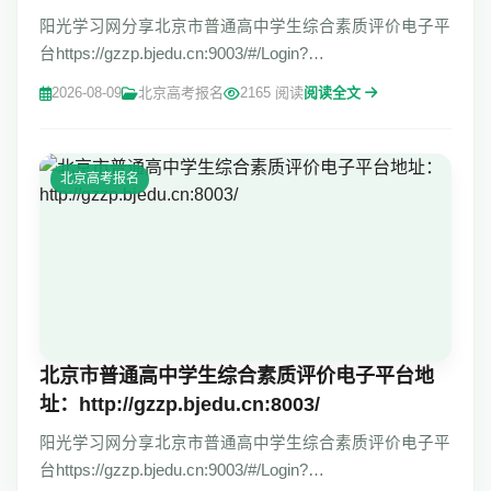
阳光学习网分享北京市普通高中学生综合素质评价电子平
台https://gzzp.bjedu.cn:9003/#/Login?
redirect=%2FHomePage
2026-08-09
北京高考报名
2165 阅读
阅读全文
北京高考报名
北京市普通高中学生综合素质评价电子平台地
址：http://gzzp.bjedu.cn:8003/
阳光学习网分享北京市普通高中学生综合素质评价电子平
台https://gzzp.bjedu.cn:9003/#/Login?